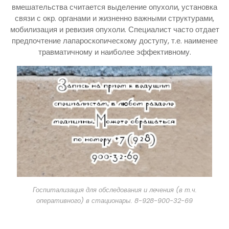
вмешательства считается выделение опухоли, установка
связи с окр. органами и жизненно важными структурами,
мобилизация и ревизия опухоли. Специалист часто отдает
предпочтение лапароскопическому доступу, т.е. наименее
травматичному и наиболее эффективному.
Госпитализация для обследования и лечения (в т.ч.
оперативного) в стационары. 8-928-900-32-69