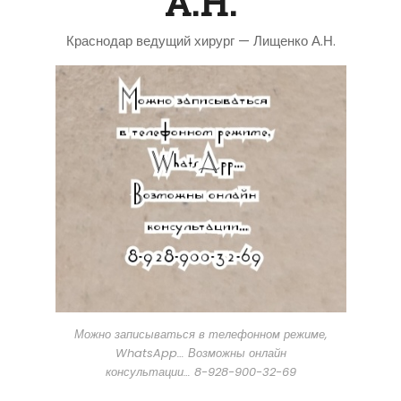
А.Н.
Краснодар ведущий хирург — Лищенко А.Н.
Можно записываться в телефонном режиме,
WhatsApp… Возможны онлайн
консультации… 8-928-900-32-69