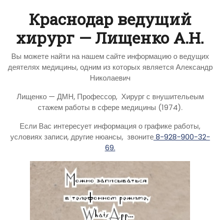
Краснодар ведущий
хирург — Лищенко А.Н.
Вы можете найти на нашем сайте информацию о ведущих
деятелях медицины, одним из которых является Александр
Николаевич
Лищенко — ДМН, Профессор, Хирург с внушительеым
стажем работы в сфере медицины (1974).
Если Вас интересует информация о графике работы,
условиях записи, другие нюансы, звоните
8-928-900-32-
69.