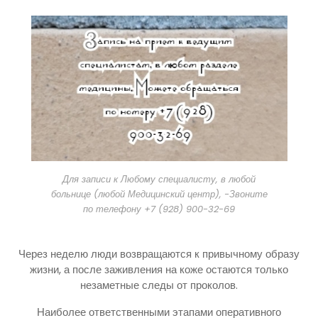
Для записи к Любому специалисту, в любой
больнице (любой Медицинский центр), -Звоните
по телефону +7 (928) 900-32-69
Через неделю люди возвращаются к привычному образу
жизни, а после заживления на коже остаются только
незаметные следы от проколов.
Наиболее ответственными этапами оперативного