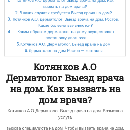
Котянков А.О Дерматолог Выезд врача на дом. Как
вызвать на дом врача?
В каких случаях требуется Выезд врача на дом?
Котянков А.О. Дерматолог. Выезд врача на дом. Ростов.
Какие болезни выявляются?
Каким образом дерматолог на дому осуществляет
постановку диагноза:
Котянков А.О. Дерматолог. Выезд врача на дом
Дерматолог на дом Ростов — контакты
Котянков А.О
Дерматолог Выезд врача
на дом. Как вызвать на
дом врача?
Котянков А.О Дерматолог Выезд врача на дом. Возможна
услуга
вызова специалиста на дом. Чтобы вызвать врача на дом,