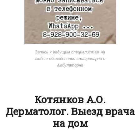
Запись к ведущим специалистам на
любые обследования стационарно и
амбулаторно
Котянков А.О.
Дерматолог. Выезд врача
на дом