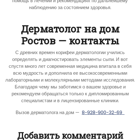
помощь в лечении и рекомендациях по дальнейшему
наблюдению за состоянием здоровья.
Дерматолог на дом
Ростов — контакты
С древних времен корифеи дерматологии учились
определять и диагностировать элементы сыпи. И вот
спустя много лет современная медицина впитала в себя
всю мудрость и дополнила ее высокосовременными
лабораторными и молекулярными методами исследования.
Благодаря чему мы заботимся о вашем здоровье и
рекомендуем обращаться только к дипломированным
специалистам и в лицензированные клиники.
Вызов дерматолога на дом —
8-928-900-32-69
Добавить комментарий