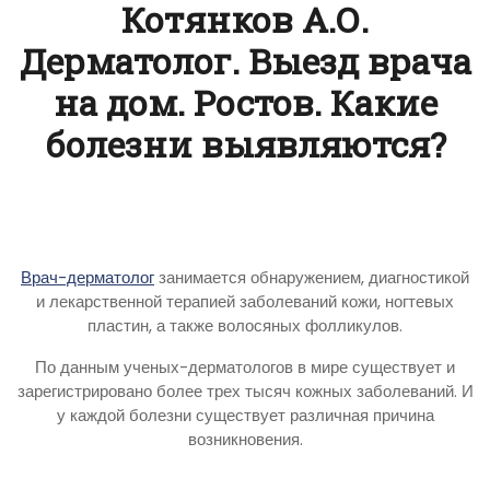
Котянков А.О.
Дерматолог. Выезд врача
на дом. Ростов. Какие
болезни выявляются?
Врач-дерматолог
занимается обнаружением, диагностикой
и лекарственной терапией заболеваний кожи, ногтевых
пластин, а также волосяных фолликулов.
По данным ученых-дерматологов в мире существует и
зарегистрировано более трех тысяч кожных заболеваний. И
у каждой болезни существует различная причина
возникновения.