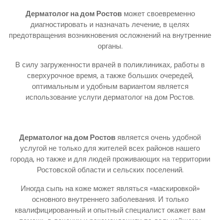
Дерматолог на дом Ростов
может своевременно
диагностировать и назначать лечение, в целях
предотвращения возникновения осложнений на внутренние
органы.
В силу загруженности врачей в поликлиниках, работы в
сверхурочное время, а также больших очередей,
оптимальным и удобным вариантом является
использование услуги дерматолог на дом Ростов.
Дерматолог на дом Ростов
является очень удобной
услугой не только для жителей всех районов нашего
города, но также и для людей проживающих на территории
Ростовской области и сельских поселений.
Иногда сыпь на коже может являться «маскировкой»
основного внутреннего заболевания. И только
квалифицированный и опытный специалист окажет вам