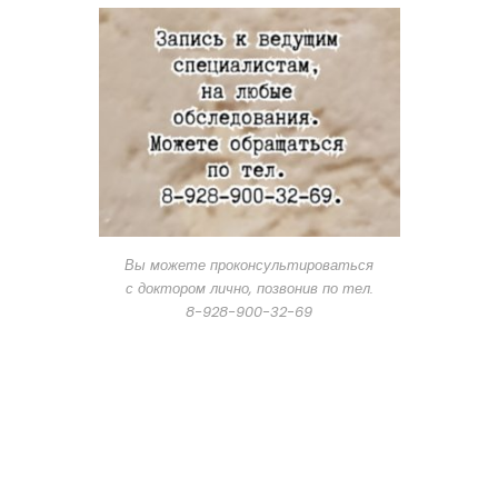
Вы можете проконсультироваться
с доктором лично, позвонив по тел.
8-928-900-32-69