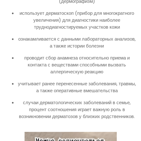
(дермографизм)
использует дерматоскоп (прибор для многократного
увеличения) для диагностики наиболее
труднодиагностируемых участков кожи
ознакамливается с данными лабораторных анализов,
а также истории болезни
проводит сбор анамнеза относительно приема и
контакта с веществами способными вызвать
аллергическую реакцию
учитывает ранее перенесенные заболевания, травмы,
а также оперативные вмешательства
случаи дерматологических заболеваний в семье,
процент соотношения играет важную роль в
возникновении дерматозов у близких родственников.