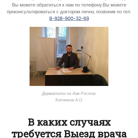
Вы можете обратиться к нам по телефону:Вы можете
проконсультироваться с доктором лично, позвонив по тел.
8-928-900-32-69
Дерматолог на дом Ростов.
Котянков А.О.
В каких случаях
требуется Выезд врача