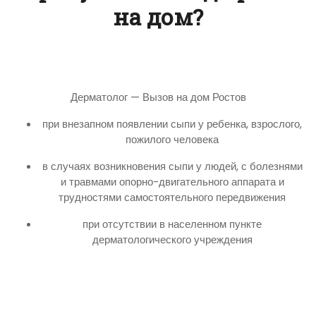
на дом?
Дерматолог — Вызов на дом Ростов
при внезапном появлении сыпи у ребенка, взрослого,
пожилого человека
в случаях возникновения сыпи у людей, с болезнями
и травмами опорно-двигательного аппарата и
трудностями самостоятельного передвижения
при отсутствии в населенном пункте
дерматологического учреждения