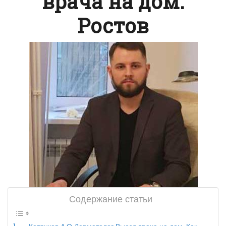
врача на дом.
Ростов
Содержание статьи