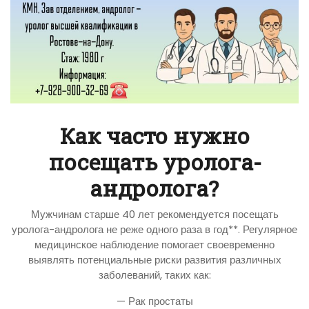
Как часто нужно
посещать уролога-
андролога?
Мужчинам старше 40 лет рекомендуется посещать
уролога-андролога не реже одного раза в год**. Регулярное
медицинское наблюдение помогает своевременно
выявлять потенциальные риски развития различных
заболеваний, таких как:
— Рак простаты