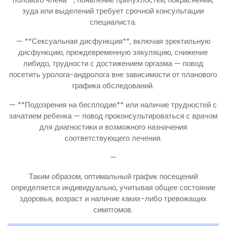
зуда или выделений требует срочной консультации
специалиста.
— **Сексуальная дисфункция**, включая эректильную
дисфункцию, преждевременную эякуляцию, снижение
либидо, трудности с достижением оргазма — повод
посетить уролога-андролога вне зависимости от планового
графика обследований.
— **Подозрения на бесплодие** или наличие трудностей с
зачатием ребенка — повод проконсультироваться с врачом
для диагностики и возможного назначения
соответствующего лечения.
—
Таким образом, оптимальный график посещений
определяется индивидуально, учитывая общее состояние
здоровья, возраст и наличие каких-либо тревожащих
симптомов.