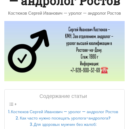
— андролог Ростов
Костюков Сергей Иванович — уролог — андролог Ростов
Содержание статьи
Костюков Сергей Иванович — уролог — андролог Ростов
Как часто нужно посещать уролога-андролога?
Для здоровых мужчин без жалоб: