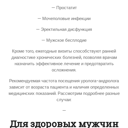
— Простатит
— Мочеполовые инфекции
— Эректильная дисфункция
— Мужское бесплодие
Кроме того, ежегодные визиты способствуют ранней
диагностике хронических болезней, позволяя врачам
назначить эффективное лечение и предотвратить
осложнения.
Рекомендуемая частота посещения уролога-андролога
зависит от возраста пациента и наличия определенных
медицинских показаний. Рассмотрим подробнее разные
случаи:
—
Для здоровых мужчин