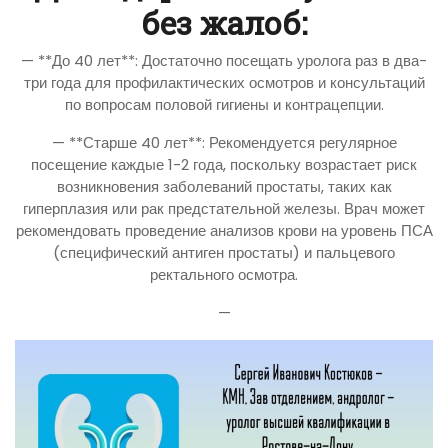
без жалоб:
— **До 40 лет**: Достаточно посещать уролога раз в два-
три года для профилактических осмотров и консультаций
по вопросам половой гигиены и контрацепции.
— **Старше 40 лет**: Рекомендуется регулярное
посещение каждые 1-2 года, поскольку возрастает риск
возникновения заболеваний простаты, таких как
гиперплазия или рак предстательной железы. Врач может
рекомендовать проведение анализов крови на уровень ПСА
(специфический антиген простаты) и пальцевого
ректального осмотра.
—