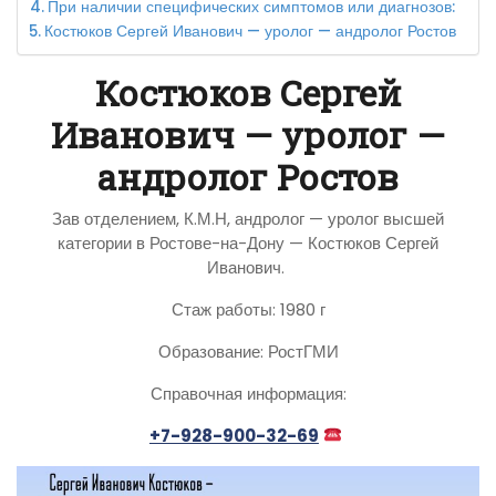
При наличии специфических симптомов или диагнозов:
Костюков Сергей Иванович — уролог — андролог Ростов
Костюков Сергей
Иванович — уролог —
андролог Ростов
Зав отделением, К.М.Н, андролог — уролог высшей
категории в Ростове-на-Дону — Костюков Сергей
Иванович.
Стаж работы: 1980 г
Образование: РостГМИ
Справочная информация:
+7-928-900-32-69