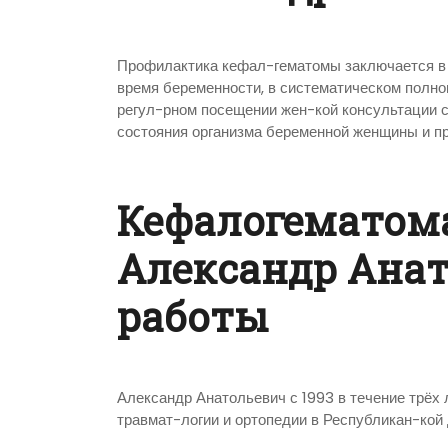
Профилактика кефал-гематомы заключается в 
время беременности, в систематическом полн
регул-рном посещении жен-кой консультации 
состояния организма беременной женщины и п
Кефалогематом
Александр Анат
работы
Александр Анатольевич с 1993 в течение трёх 
травмат-логии и ортопедии в Республикан-кой