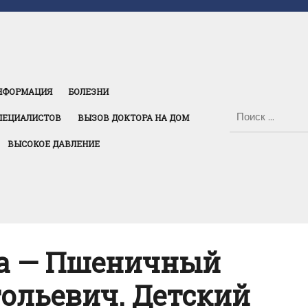
НФОРМАЦИЯ
БОЛЕЗНИ
ПЕЦИАЛИСТОВ
ВЫЗОВ ДОКТОРА НА ДОМ
ВЫСОКОЕ ДАВЛЕНИЕ
а — Пшеничный
ольевич. Детский