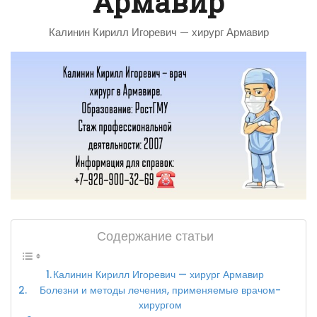
Армавир
Калинин Кирилл Игоревич — хирург Армавир
Содержание статьи
Калинин Кирилл Игоревич — хирург Армавир
Болезни и методы лечения, применяемые врачом-
хирургом