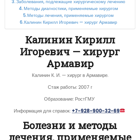
Заболевания, подлежащие хирургическому лечению
Методы диагностики, применяемые хирургом
Методы лечения, применяемые хирургом
Калинин Кирилл Игоревич — хирург Армавир
Калинин Кирилл
Игоревич — хирург
Армавир
Калинин К. И. — хирург в Армавире.
Стаж работы: 2007 г
Образование: РостГМУ
Информация для справок:
+7-928-900-32-69
Болезни и методы
лечения, применяемые