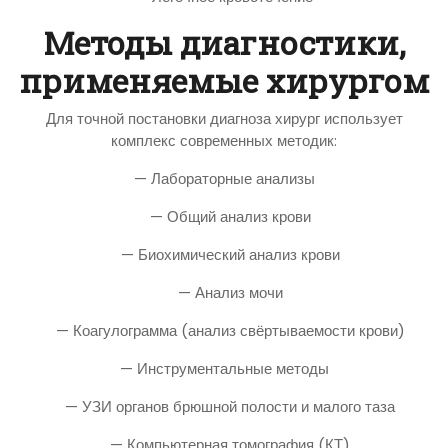
Методы диагностики,
применяемые хирургом
Для точной постановки диагноза хирург использует
комплекс современных методик:
— Лабораторные анализы
— Общий анализ крови
— Биохимический анализ крови
— Анализ мочи
— Коагулограмма (анализ свёртываемости крови)
— Инструментальные методы
— УЗИ органов брюшной полости и малого таза
— Компьютерная томография (КТ)