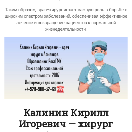
Таким образом, врач-хирург играет важную роль в борьбе с
широким спектром заболеваний, обеспечивая эффективное
лечение и возвращение пациентов к нормальной
жизнедеятельности.
Калинин Кирилл
Игоревич — хирург