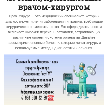
врачом-хирургом
Врач-хирург — это медицинский специалист, который
диагностирует и лечит заболевания и травмы, требующие
хирургического вмешательства. Его сфера деятельности
включает широкий перечень патологий, затрагивающих
различные органы и системы организма. Давайте
рассмотрим основные болезни, которые лечит хирург, и
используемые методы диагностики и лечения.