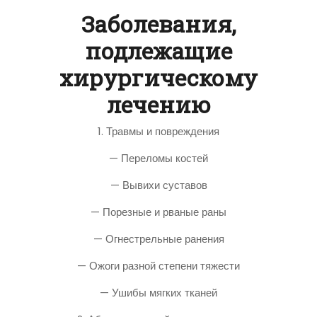
Заболевания,
подлежащие
хирургическому
лечению
1. Травмы и повреждения
— Переломы костей
— Вывихи суставов
— Порезные и рваные раны
— Огнестрельные ранения
— Ожоги разной степени тяжести
— Ушибы мягких тканей