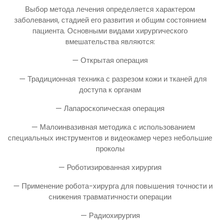
Выбор метода лечения определяется характером
заболевания, стадией его развития и общим состоянием
пациента. Основными видами хирургического
вмешательства являются:
— Открытая операция
— Традиционная техника с разрезом кожи и тканей для
доступа к органам
— Лапароскопическая операция
— Малоинвазивная методика с использованием
специальных инструментов и видеокамер через небольшие
проколы
— Роботизированная хирургия
— Применение робота-хирурга для повышения точности и
снижения травматичности операции
— Радиохирургия