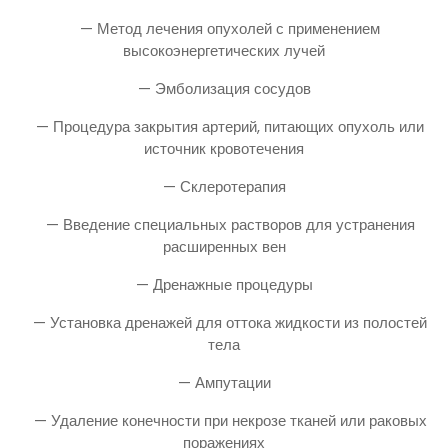
— Метод лечения опухолей с применением
высокоэнергетических лучей
— Эмболизация сосудов
— Процедура закрытия артерий, питающих опухоль или
источник кровотечения
— Склеротерапия
— Введение специальных растворов для устранения
расширенных вен
— Дренажные процедуры
— Установка дренажей для оттока жидкости из полостей
тела
— Ампутации
— Удаление конечности при некрозе тканей или раковых
поражениях