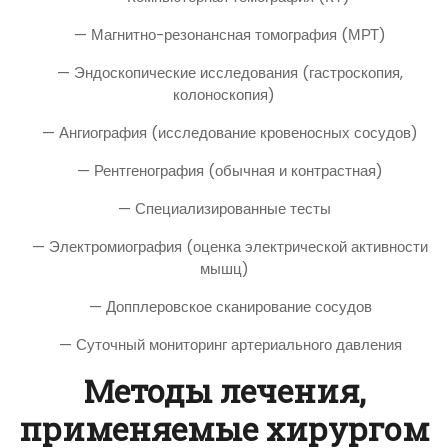
— Магнитно-резонансная томография (МРТ)
— Эндоскопические исследования (гастроскопия,
колоноскопия)
— Ангиография (исследование кровеносных сосудов)
— Рентгенография (обычная и контрастная)
— Специализированные тесты
— Электромиография (оценка электрической активности
мышц)
— Допплеровское сканирование сосудов
— Суточный мониторинг артериального давления
Методы лечения,
применяемые хирургом