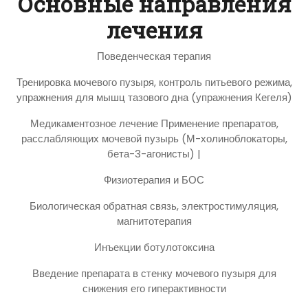
Основные направления
лечения
Поведенческая терапия
Тренировка мочевого пузыря, контроль питьевого режима,
упражнения для мышц тазового дна (упражнения Кегеля)
Медикаментозное лечение Применение препаратов,
расслабляющих мочевой пузырь (М-холиноблокаторы,
бета-3-агонисты) |
Физиотерапия и БОС
Биологическая обратная связь, электростимуляция,
магнитотерапия
Инъекции ботулотоксина
Введение препарата в стенку мочевого пузыря для
снижения его гиперактивности