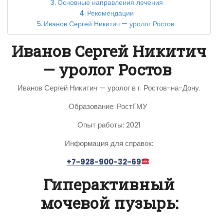
Основные направления лечения
Рекомендации
Иванов Сергей Никитич — уролог Ростов
Иванов Сергей Никитич
— уролог Ростов
Иванов Сергей Никитич — уролог в г. Ростов-на-Дону.
Образование: РостГМУ
Опыт работы: 2021
Информация для справок:
+7-928-900-32-69
Гиперактивный
мочевой пузырь: