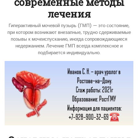
современные методы
лечения
Гиперактивный мочевой пузырь (ГМП) — это состояние,
при котором возникают внезапные, трудно сдерживаемые
позывы к мочеиспусканию, иногда сопровождающиеся
недержанием. Лечение ГМП всегда комплексное и
подбирается индивидуально.