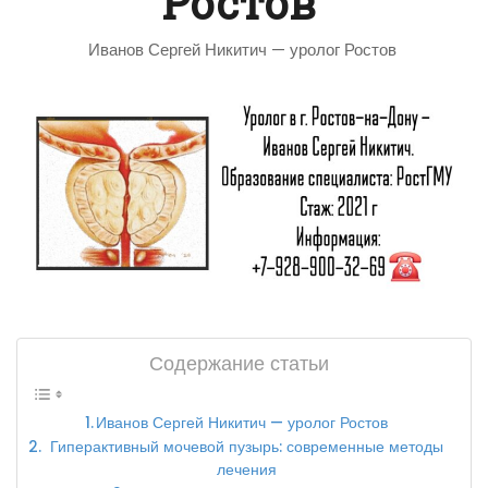
Ростов
Иванов Сергей Никитич — уролог Ростов
Содержание статьи
Иванов Сергей Никитич — уролог Ростов
Гиперактивный мочевой пузырь: современные методы
лечения