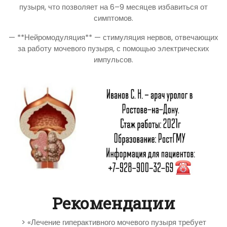
пузыря, что позволяет на 6–9 месяцев избавиться от
симптомов.
— **Нейромодуляция** — стимуляция нервов, отвечающих
за работу мочевого пузыря, с помощью электрических
импульсов.
Рекомендации
> «Лечение гиперактивного мочевого пузыря требует