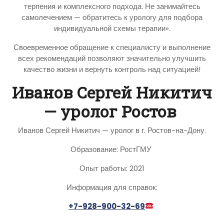
терпения и комплексного подхода. Не занимайтесь
самолечением — обратитесь к урологу для подбора
индивидуальной схемы терапии».
Своевременное обращение к специалисту и выполнение
всех рекомендаций позволяют значительно улучшить
качество жизни и вернуть контроль над ситуацией!
Иванов Сергей Никитич
— уролог Ростов
Иванов Сергей Никитич — уролог в г. Ростов-на-Дону.
Образование: РостГМУ
Опыт работы: 2021
Информация для справок:
+7-928-900-32-69