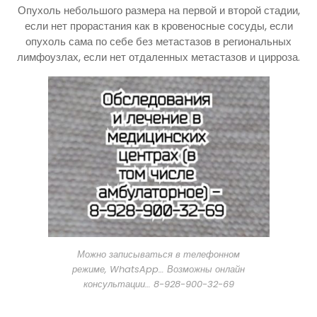
Опухоль небольшого размера на первой и второй стадии,
если нет прорастания как в кровеносные сосуды, если
опухоль сама по себе без метастазов в региональных
лимфоузлах, если нет отдаленных метастазов и цирроза.
Можно записываться в телефонном
режиме, WhatsApp… Возможны онлайн
консультации… 8-928-900-32-69