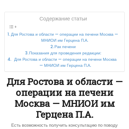
Содержание статьи
Для Ростова и области — операции на печени Москва —
МНИОИ им Герцена П.А.
Рак печени
Показания для проведения редакции:
Для Ростова и области — операции на печени Москва
— МНИОИ им Герцена П.А.
Для Ростова и области —
операции на печени
Москва — МНИОИ им
Герцена П.А.
Есть возможность получить консультацию по поводу