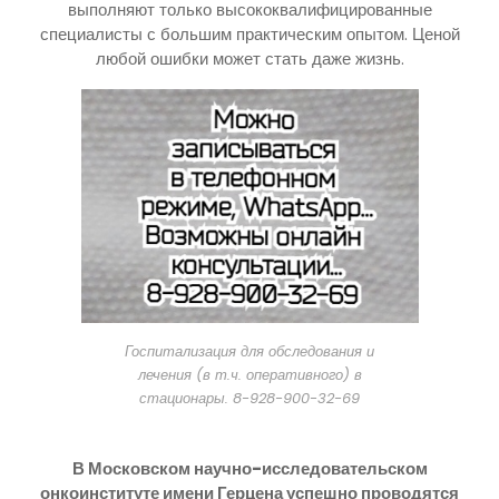
выполняют только высококвалифицированные
специалисты с большим практическим опытом. Ценой
любой ошибки может стать даже жизнь.
Госпитализация для обследования и
лечения (в т.ч. оперативного) в
стационары. 8-928-900-32-69
В Московском научно-исследовательском
онкоинституте имени Герцена успешно проводятся