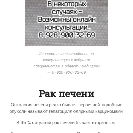
Звоните и записывайтесь на
консультацию к ведущим
специалистам в области медицины
— 8-928-900-32-69
Рак печени
Онкология печени редко бывает первичной, подобные
опухоли называют гепатоциллюлярными карциномами.
В 95 % ситуаций рак печени бывает вторичным.