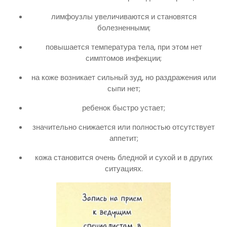
лимфоузлы увеличиваются и становятся
болезненными;
повышается температура тела, при этом нет
симптомов инфекции;
на коже возникает сильный зуд, но раздражения или
сыпи нет;
ребенок быстро устает;
значительно снижается или полностью отсутствует
аппетит;
кожа становится очень бледной и сухой и в других
ситуациях.