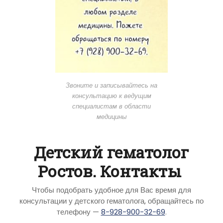
Звоните и записывайтесь на
консультацию к ведущим
специалистам в области
медицины
Детский гематолог
Ростов. Контакты
Чтобы подобрать удобное для Вас время для
консультации у детского гематолога, обращайтесь по
телефону —
8-928-900-32-69
.