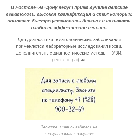
В Ростове-на-Дону ведут прием лучшие детские
гематологи, высокая квалификация и стаж которых,
помогает быстро установить диагноз и назначать
наиболее эффективное лечение.
Для диагностики гематологических заболеваний
применяются лабораторные исследования крови,
дополнительные диагностические методы – УЗИ,
рентгенография.
Звоните и записывайтесь на
консультацию к ведущим