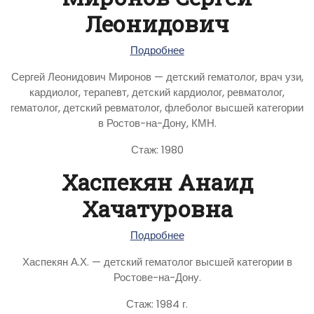
Леонидович
Подробнее
Сергей Леонидович Миронов — детский гематолог, врач узи,
кардиолог, терапевт, детский кардиолог, ревматолог,
гематолог, детский ревматолог, флеболог высшей категории
в Ростов-на-Дону, КМН.
Стаж: 1980
Хаспекян Анаид
Хачатуровна
Подробнее
Хаспекян А.Х. — детский гематолог высшей категории в
Ростове-на-Дону.
Стаж: 1984 г.