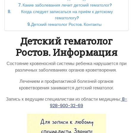
Какие заболевания лечит детский гематолог?
Когда следует записаться на приём к детскому
гематологу?
Детский гематолог Ростов. Контакты
Детский гематолог
Ростов. Информация
Состояние кровеносной системы ребенка нарушается при
различных заболеваниях органов кроветворения.
Лечением и профилактикой болезней органов
кроветворения занимается детский гематолог.
Запись к ведущим специалистам из области медицины:
8-
928-900-32-69