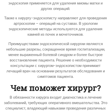
эндоскопия применяется для удаления миомы матки и
других операций.
Также к хирургу-эндоскописту направляют для проведения
артроскопии – операций на суставах. В урологии
эндоскопические методы используются для удаления
камней из почек и мочеточников.
Преимуществами эндоскопической хирургии являются
небольшие разрезы, сокращенное время госпитализации,
менее выраженный болевой синдром и более быстрое
восстановление пациента. Решение о необходимости
консультации с хирургом-эндоскопистом принимает
лечащий врач на основании результатов обследования и
симптомов пациента.
Чем поможет хирург?
В обязанности хирурга входит диагностика и лечение
заболеваний, требующих оперативного вмешательства. Это
специалист, владеющий навыками проведения различных