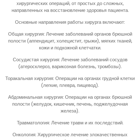
хирургических операций, от простых до сложных,
направленных на восстановление здоровья пациента.
Основные направления работы хирурга включают:
Общая хирургия: Лечение заболеваний органов брюшной
полости (аппендицит, холецистит, грыжи), мягких тканей,
кожи и подкожной клетчатки.
Сосудистая хирургия: Лечение заболеваний сосудов
(атеросклероз, варикозная болезнь, тромбозы).
Торакальная хирургия: Операции на органах грудной клетки
(легкие, плевра, пищевод).
Абдоминальная хирургия: Операции на органах брюшной
полости (желудок, кишечник, печень, поджелудочная
железа).
Травматология: Лечение травм и их последствий.
Онкология: Хирургическое лечение злокачественных