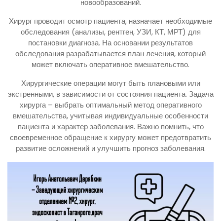
новообразований.
Хирург проводит осмотр пациента, назначает необходимые
обследования (анализы, рентген, УЗИ, КТ, МРТ) для
постановки диагноза. На основании результатов
обследования разрабатывается план лечения, который
может включать оперативное вмешательство.
Хирургические операции могут быть плановыми или
экстренными, в зависимости от состояния пациента. Задача
хирурга – выбрать оптимальный метод оперативного
вмешательства, учитывая индивидуальные особенности
пациента и характер заболевания. Важно помнить, что
своевременное обращение к хирургу может предотвратить
развитие осложнений и улучшить прогноз заболевания.