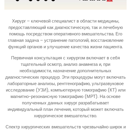
Хирург – ключевой специалист в области медицины,
предоставляющий как диагностическую, так и лечебную
помощь посредством оперативного вмешательства. Его
главная задача – устранение патологий, восстановление
функций органов и улучшение качества жизни пациента.
Первичная консультация с хирургом включает в себя
тщательный осмотр, анализ анамнеза и, при
необходимости, назначение дополнительных
диагностических процедур. Эти процедуры могут включать
лабораторные анализы, рентгенографию, ультразвуковое
исследование (УЗИ), компьютерную томографию (КТ) или
магнитно-резонансную томографию (МРТ). На основе
полученных данных хирург разрабатывает
индивидуальный план лечения, который может включать
хирургическое вмешательство.
Спектр хирургических вмешательств чрезвычайно широк и