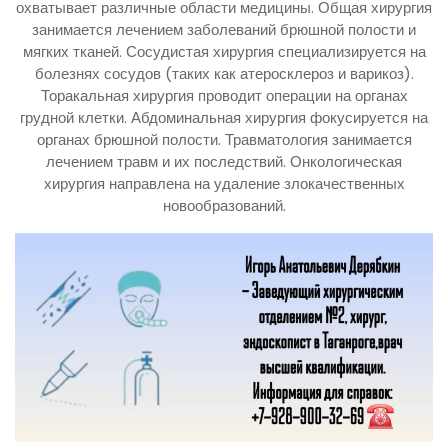
охватывает различные области медицины. Общая хирургия
занимается лечением заболеваний брюшной полости и
мягких тканей. Сосудистая хирургия специализируется на
болезнях сосудов (таких как атеросклероз и варикоз).
Торакальная хирургия проводит операции на органах
грудной клетки. Абдоминальная хирургия фокусируется на
органах брюшной полости. Травматология занимается
лечением травм и их последствий. Онкологическая
хирургия направлена на удаление злокачественных
новообразований.