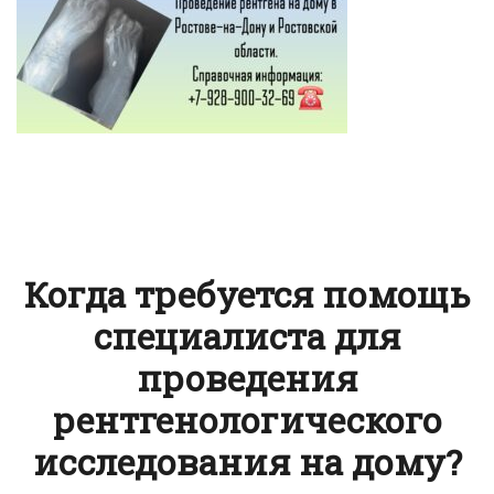
Когда требуется помощь
специалиста для
проведения
рентгенологического
исследования на дому?