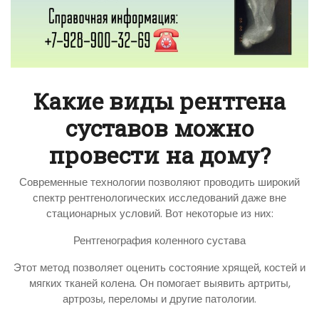
Какие виды рентгена
суставов можно
провести на дому?
Современные технологии позволяют проводить широкий
спектр рентгенологических исследований даже вне
стационарных условий. Вот некоторые из них:
Рентгенография коленного сустава
Этот метод позволяет оценить состояние хрящей, костей и
мягких тканей колена. Он помогает выявить артриты,
артрозы, переломы и другие патологии.