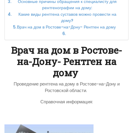
Основные причины обращения к специалисту для
рентгенографии на дому:
Какие виды рентгена суставов можно провести на
дому?
Врач на дом в Ростове-на-Дону- Рентген на дому
Врач на дом в Ростове-
на-Дону- Рентген на
дому
Проведение рентгена на дому в Ростове-на-Дону и
Ростовской области.
Справочная информация: