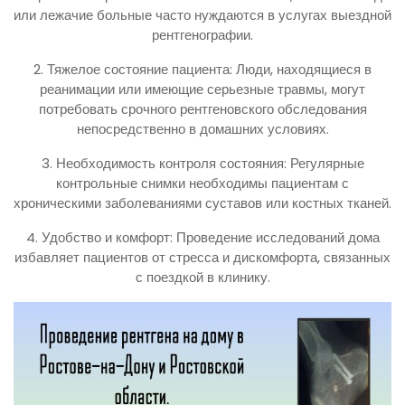
или лежачие больные часто нуждаются в услугах выездной
рентгенографии.
2. Тяжелое состояние пациента: Люди, находящиеся в
реанимации или имеющие серьезные травмы, могут
потребовать срочного рентгеновского обследования
непосредственно в домашних условиях.
3. Необходимость контроля состояния: Регулярные
контрольные снимки необходимы пациентам с
хроническими заболеваниями суставов или костных тканей.
4. Удобство и комфорт: Проведение исследований дома
избавляет пациентов от стресса и дискомфорта, связанных
с поездкой в клинику.