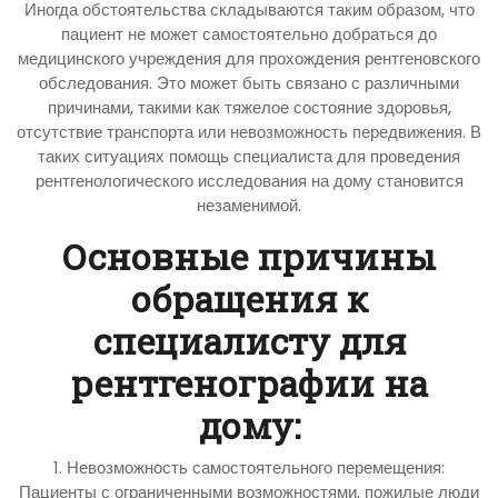
Иногда обстоятельства складываются таким образом, что
пациент не может самостоятельно добраться до
медицинского учреждения для прохождения рентгеновского
обследования. Это может быть связано с различными
причинами, такими как тяжелое состояние здоровья,
отсутствие транспорта или невозможность передвижения. В
таких ситуациях помощь специалиста для проведения
рентгенологического исследования на дому становится
незаменимой.
Основные причины
обращения к
специалисту для
рентгенографии на
дому:
1. Невозможность самостоятельного перемещения:
Пациенты с ограниченными возможностями, пожилые люди