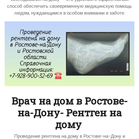
способ обеспечить своевременную медицинскую помощь
людям, нуждающимся в особом внимании и заботе.
Врач на дом в Ростове-
на-Дону- Рентген на
дому
Проведение рентгена на дому в Ростове-на-Дону и