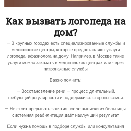
Как вызвать логопеда на
дом?
— В крупных городах есть специализированные службы и
медицинские центры, которые предоставляют услуги
логопеда-афазиолога на дому. Например, в Москве такие
услуги можно заказать в медицинских центрах или через
патронажные службы
Важно помнить:
— Восстановление речи — процесс длительный,
требующий регулярности и поддержки со стороны семьи.
— Не стоит прерывать занятия после выписки из больницы:
системная реабилитация даёт наилучший результат
Если нужна помощь в подборе службы или консультация