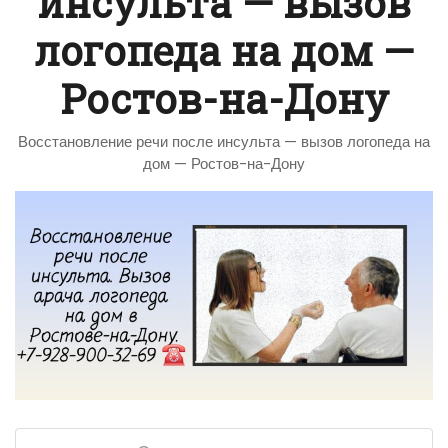
инсульта — вызов
логопеда на дом —
Ростов-на-Дону
Восстановление речи после инсульта — вызов логопеда на
дом — Ростов-на-Дону