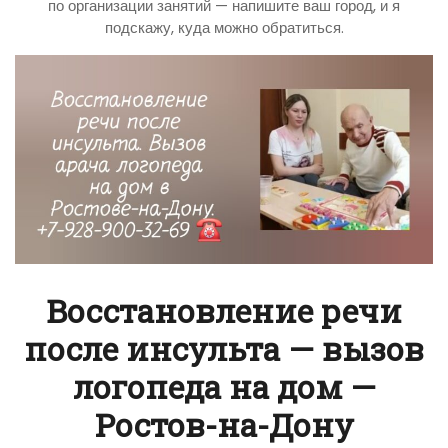
по организации занятий — напишите ваш город, и я
подскажу, куда можно обратиться.
Восстановление речи
после инсульта — вызов
логопеда на дом —
Ростов-на-Дону