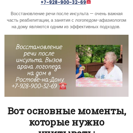
+7-928-900-32-69
Восстановление речи после инсульта — очень важная
часть реабилитации, а занятия с логопедом-афазиологом
на дому являются одним из эффективных подходов.
Вот основные моменты,
которые нужно