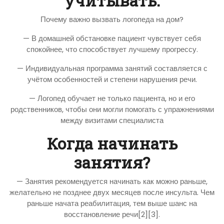
учитывать:
Почему важно вызвать логопеда на дом?
— В домашней обстановке пациент чувствует себя
спокойнее, что способствует лучшему прогрессу.
— Индивидуальная программа занятий составляется с
учётом особенностей и степени нарушения речи.
— Логопед обучает не только пациента, но и его
родственников, чтобы они могли помогать с упражнениями
между визитами специалиста
Когда начинать
занятия?
— Занятия рекомендуется начинать как можно раньше,
желательно не позднее двух месяцев после инсульта. Чем
раньше начата реабилитация, тем выше шанс на
восстановление речи[2][3].