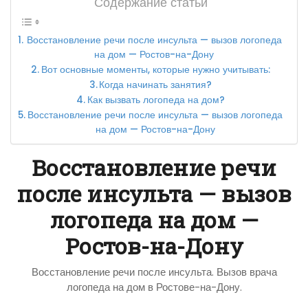
Содержание статьи
Восстановление речи после инсульта — вызов логопеда
на дом — Ростов-на-Дону
Вот основные моменты, которые нужно учитывать:
Когда начинать занятия?
Как вызвать логопеда на дом?
Восстановление речи после инсульта — вызов логопеда
на дом — Ростов-на-Дону
Восстановление речи
после инсульта — вызов
логопеда на дом —
Ростов-на-Дону
Восстановление речи после инсульта. Вызов врача
логопеда на дом в Ростове-на-Дону.