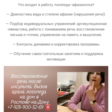
Что входит в работу логопеда-афазиолога?
— Диагностика вида и степени афазии (нарушения речи).
— Подбор индивидуальных упражнений: артикуляционная
гимнастика, работа с пониманием речи, восстановление
письма и чтения, упражнения на память и мышление.
— Контроль динамики и корректировка программы.
— Обучение самостоятельным занятиям и поддержка
мотивации