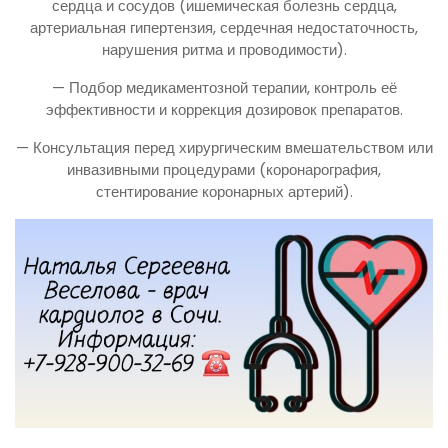
сердца и сосудов (ишемическая болезнь сердца,
артериальная гипертензия, сердечная недостаточность,
нарушения ритма и проводимости).
— Подбор медикаментозной терапии, контроль её
эффективности и коррекция дозировок препаратов.
— Консультация перед хирургическим вмешательством или
инвазивными процедурами (коронарография,
стентирование коронарных артерий).