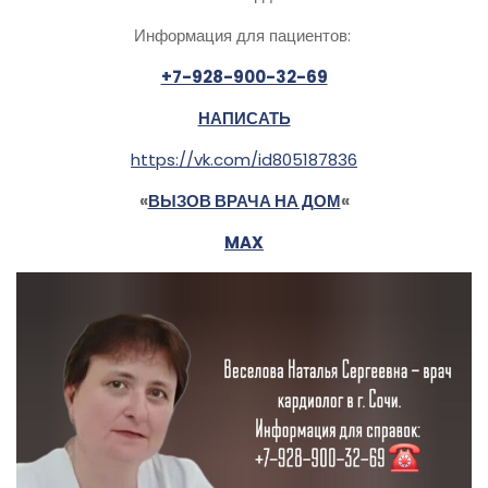
Информация для пациентов:
+7-928-900-32-69
НАПИСАТЬ
https://vk.com/id805187836
«
ВЫЗОВ ВРАЧА НА ДОМ
«
MAX