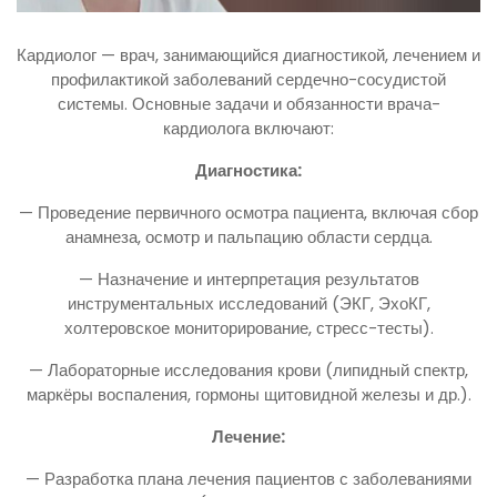
Кардиолог — врач, занимающийся диагностикой, лечением и
профилактикой заболеваний сердечно-сосудистой
системы. Основные задачи и обязанности врача-
кардиолога включают:
Диагностика:
— Проведение первичного осмотра пациента, включая сбор
анамнеза, осмотр и пальпацию области сердца.
— Назначение и интерпретация результатов
инструментальных исследований (ЭКГ, ЭхоКГ,
холтеровское мониторирование, стресс-тесты).
— Лабораторные исследования крови (липидный спектр,
маркёры воспаления, гормоны щитовидной железы и др.).
Лечение:
— Разработка плана лечения пациентов с заболеваниями