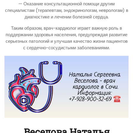
— Оказание консультационной помощи другим
специалистам (терапевтам, эндокринологам, неврологам) в
диагностике и лечении болезней сердца.
Таким образом, врач-кардиолог играет важную роль в
поддержании здоровья населения, предупреждая развитие
серьезных патологий и улучшая качество жизни пациентов
с сердечно-сосудистыми заболеваниями.
Веселова Наталья