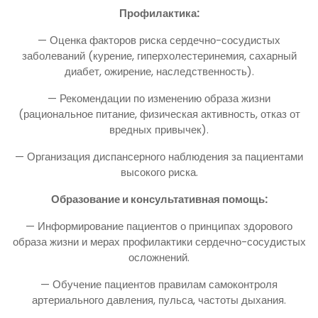
Профилактика:
— Оценка факторов риска сердечно-сосудистых
заболеваний (курение, гиперхолестеринемия, сахарный
диабет, ожирение, наследственность).
— Рекомендации по изменению образа жизни
(рациональное питание, физическая активность, отказ от
вредных привычек).
— Организация диспансерного наблюдения за пациентами
высокого риска.
Образование и консультативная помощь:
— Информирование пациентов о принципах здорового
образа жизни и мерах профилактики сердечно-сосудистых
осложнений.
— Обучение пациентов правилам самоконтроля
артериального давления, пульса, частоты дыхания.