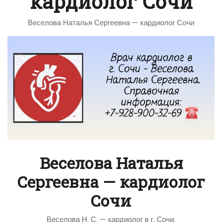
кардиолог Сочи
Веселова Наталья Сергеевна — кардиолог Сочи
Веселова Наталья
Сергеевна — кардиолог
Сочи
Веселова Н. С. — кардиолог в г. Сочи.