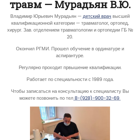
травм — Мурадьян В.Ю.
Владимир Юрьевич Мурадьян —
детский врач
высшей
квалификационной категории — травматолог, ортопед,
хирург. Зав. отделением травматологии и ортопедии ГБ №
20.
Окончил РГМИ. Прошел обучение в ординатуре и
аспирантуре.
Регулярно проходит првышение квалификации.
Работает по специальности с 1989 года.
Чтобы записаться на консультацию к специалисту Вы
можете позвонить по тел
8-(928)-900-32-69