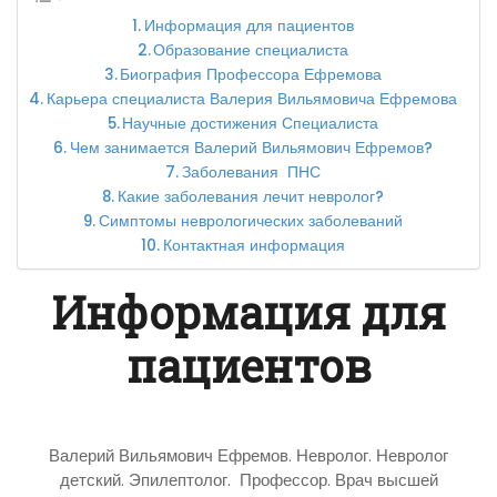
Информация для пациентов
Образование специалиста
Биография Профессора Ефремова
Карьера специалиста Валерия Вильямовича Ефремова
Научные достижения Специалиста
Чем занимается Валерий Вильямович Ефремов?
Заболевания ПНС
Какие заболевания лечит невролог?
Симптомы неврологических заболеваний
Контактная информация
Информация для
пациентов
Валерий Вильямович Ефремов. Невролог. Невролог
детский. Эпилептолог. Профессор. Врач высшей