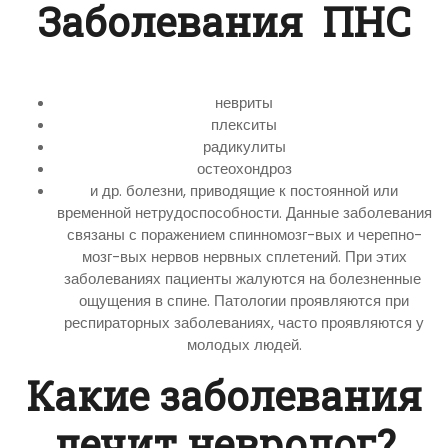
Заболевания ПНС
невриты
плекситы
радикулиты
остеохондроз
и др. болезни, приводящие к постоянной или
временной нетрудоспособности. Данные заболевания
связаны с поражением спинномозг-вых и черепно-
мозг-вых нервов нервных сплетений. При этих
заболеваниях пациенты жалуются на болезненные
ощущения в спине. Патологии проявляются при
респираторных заболеваниях, часто проявляются у
молодых людей.
Какие заболевания
лечит невролог?