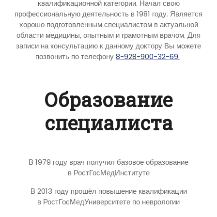
квалификационной категории. Начал свою
профессиональную деятельность в 1981 году. Является
хорошо подготовленным специалистом в актуальной
области медицины, опытным и грамотным врачом. Для
записи на консультацию к данному доктору Вы можете
позвонить по телефону
8-928-900-32-69.
Образование
специалиста
В 1979 году врач получил базовое образование
в РостГосМедИнституте
В 2013 году прошёл повышение квалификации
в РостГосМедУниверситете по неврологии