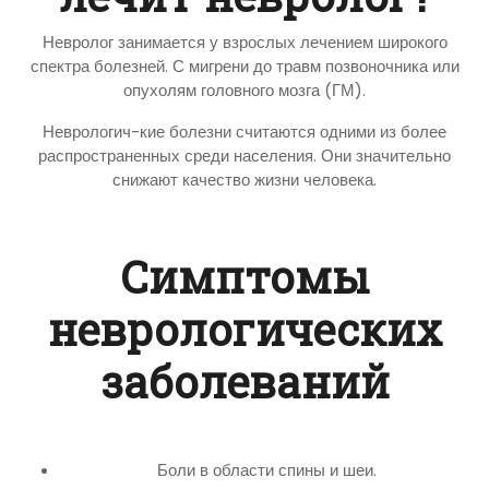
Невролог занимается у взрослых лечением широкого
спектра болезней. С мигрени до травм позвоночника или
опухолям головного мозга (ГМ).
Неврологич-кие болезни считаются одними из более
распространенных среди населения. Они значительно
снижают качество жизни человека.
Симптомы
неврологических
заболеваний
Боли в области спины и шеи.