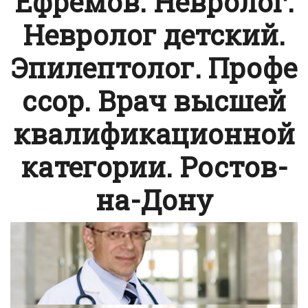
Ефремов. Невролог.
Невролог детский.
Эпилептолог. Профе
ссор. Врач высшей
квалификационной
категории. Ростов-
на-Дону