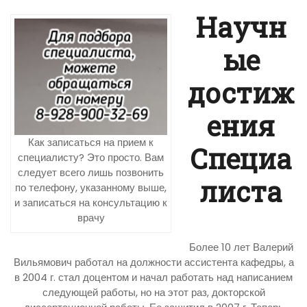
Научн
ые
достиж
ения
Как записаться на прием к
Специа
специалисту? Это просто. Вам
следует всего лишь позвонить
листа
по телефону, указанному выше,
и записаться на консультацию к
врачу
Более 10 лет Валерий
Вильямович работал на должности ассистента кафедры, а
в 2004 г. стал доцентом и начал работать над написанием
следующей работы, но на этот раз, докторской