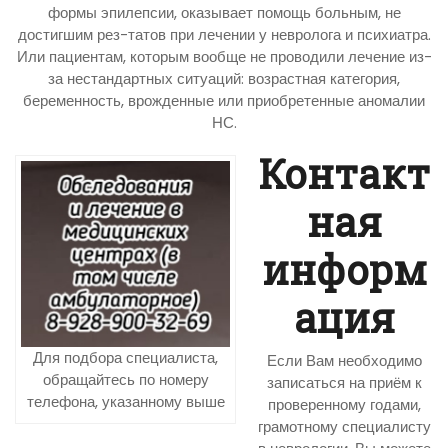
формы эпилепсии, оказывает помощь больным, не
достигшим рез-татов при лечении у невролога и психиатра.
Или пациентам, которым вообще не проводили лечение из-
за нестандартных ситуаций: возрастная категория,
беременность, врожденные или приобретенные аномалии
НС.
Контакт
ная
информ
ация
Для подбора специалиста,
Если Вам необходимо
обращайтесь по номеру
записаться на приём к
телефона, указанному выше
проверенному годами,
грамотному специалисту