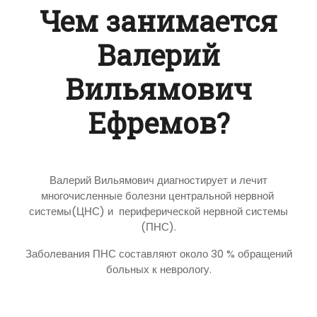
Чем занимается
Валерий
Вильямович
Ефремов?
Валерий Вильямович диагностирует и лечит
многочисленные болезни центральной нервной
системы(ЦНС) и периферической нервной системы
(ПНС).
Заболевания ПНС составляют около 30 % обращений
больных к неврологу.