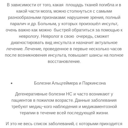
В зависимости от того, какая площадь тканей погибла и в
какой части мозга, можно столкнуться с самыми
разнообразными признаками: нарушение зрения, полный
паралич и др. Больным, у которых произошёл инсульт,
очень важно как можно быстрей обратиться за помощью к
неврологу. Невролог в свою очередь, сможет
диагностировать вид инсульта и назначит актуальное
лечение. Лечение, проведенное в первые несколько часов
после возникновения инсульта, повышает шансы на полное
восстановление.
Болезни Альцгеймера и Паркинсона
Дегенеративные болезни НС и часто возникают у
пациентов в пожилом возрасте. Данные заболевания
требуют медиц-кого наблюдения и медикаментозной
терапии в течение всей последующей жизни.
И это не весь список заболеваний, с которыми приходится