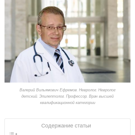
Валерий Вильямович Ефремов. Невролог. Невролог
детский. Эпилептолог. Профессор. Врач высшей
квалификационной категории
Содержание статьи