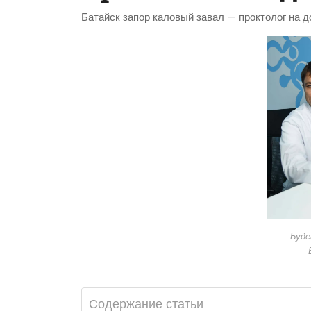
Батайск запор каловый завал — проктолог на д
Буде
Содержание статьи