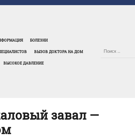
НФОРМАЦИЯ
БОЛЕЗНИ
ПЕЦИАЛИСТОВ
ВЫЗОВ ДОКТОРА НА ДОМ
ВЫСОКОЕ ДАВЛЕНИЕ
каловый завал —
ом