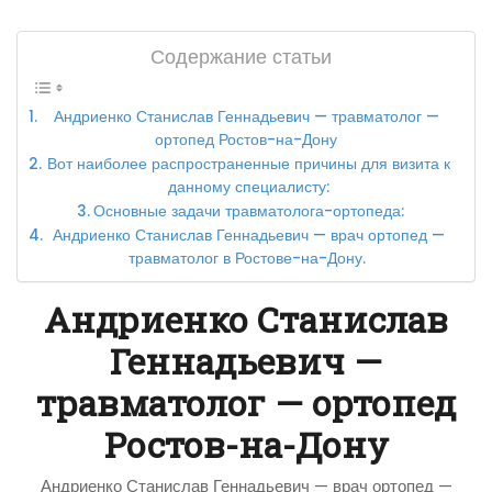
Содержание статьи
Андриенко Станислав Геннадьевич — травматолог —
ортопед Ростов-на-Дону
Вот наиболее распространенные причины для визита к
данному специалисту:
Основные задачи травматолога-ортопеда:
Андриенко Станислав Геннадьевич — врач ортопед —
травматолог в Ростове-на-Дону.
Андриенко Станислав
Геннадьевич —
травматолог — ортопед
Ростов-на-Дону
Андриенко Станислав Геннадьевич — врач ортопед —