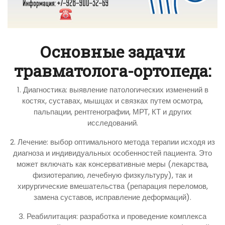
Основные задачи
травматолога-ортопеда:
1. Диагностика: выявление патологических изменений в
костях, суставах, мышцах и связках путем осмотра,
пальпации, рентгенографии, МРТ, КТ и других
исследований.
2. Лечение: выбор оптимального метода терапии исходя из
диагноза и индивидуальных особенностей пациента. Это
может включать как консервативные меры (лекарства,
физиотерапию, лечебную физкультуру), так и
хирургические вмешательства (репарация переломов,
замена суставов, исправление деформаций).
3. Реабилитация: разработка и проведение комплекса