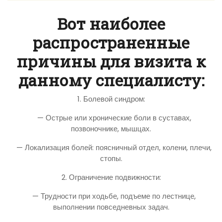
Вот наиболее
распространенные
причины для визита к
данному специалисту:
1. Болевой синдром:
— Острые или хронические боли в суставах,
позвоночнике, мышцах.
— Локализация болей: поясничный отдел, колени, плечи,
стопы.
2. Ограничение подвижности:
— Трудности при ходьбе, подъеме по лестнице,
выполнении повседневных задач.