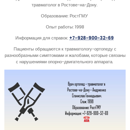
травматолог в Ростове-на-Дону.
Образование: РостГМУ
Опыт работы: 1998
Информация для справок:
+7-928-900-32-69
Пациенты обращаются к травматологу-ортопеду с
разнообразными симптомами и жалобами, которые связаны
с нарушениями опорно-двигательного аппарата.