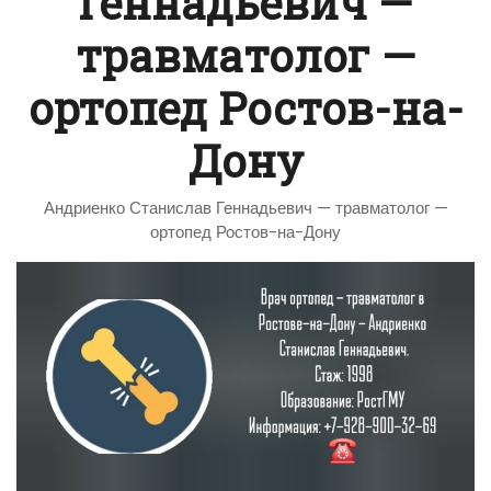
Геннадьевич —
травматолог —
ортопед Ростов-на-
Дону
Андриенко Станислав Геннадьевич — травматолог —
ортопед Ростов-на-Дону