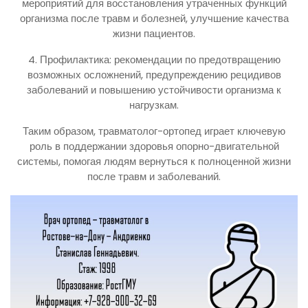
мероприятий для восстановления утраченных функций
организма после травм и болезней, улучшение качества
жизни пациентов.
4. Профилактика: рекомендации по предотвращению
возможных осложнений, предупреждению рецидивов
заболеваний и повышению устойчивости организма к
нагрузкам.
Таким образом, травматолог-ортопед играет ключевую
роль в поддержании здоровья опорно-двигательной
системы, помогая людям вернуться к полноценной жизни
после травм и заболеваний.