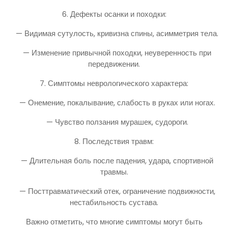
6. Дефекты осанки и походки:
— Видимая сутулость, кривизна спины, асимметрия тела.
— Изменение привычной походки, неуверенность при
передвижении.
7. Симптомы неврологического характера:
— Онемение, покалывание, слабость в руках или ногах.
— Чувство ползания мурашек, судороги.
8. Последствия травм:
— Длительная боль после падения, удара, спортивной
травмы.
— Посттравматический отек, ограничение подвижности,
нестабильность сустава.
Важно отметить, что многие симптомы могут быть