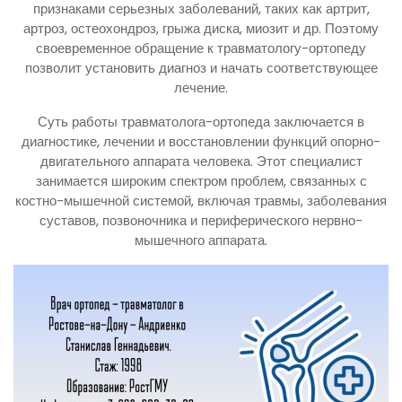
признаками серьезных заболеваний, таких как артрит,
артроз, остеохондроз, грыжа диска, миозит и др. Поэтому
своевременное обращение к травматологу-ортопеду
позволит установить диагноз и начать соответствующее
лечение.
Суть работы травматолога-ортопеда заключается в
диагностике, лечении и восстановлении функций опорно-
двигательного аппарата человека. Этот специалист
занимается широким спектром проблем, связанных с
костно-мышечной системой, включая травмы, заболевания
суставов, позвоночника и периферического нервно-
мышечного аппарата.