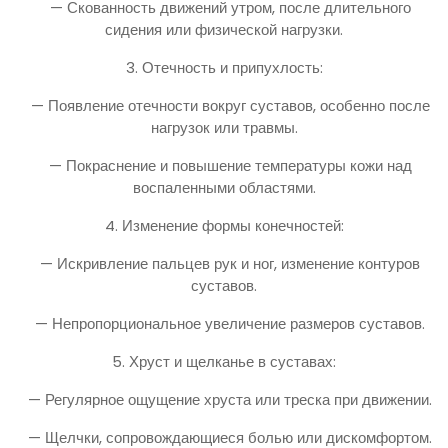
— Скованность движений утром, после длительного
сидения или физической нагрузки.
3. Отечность и припухлость:
— Появление отечности вокруг суставов, особенно после
нагрузок или травмы.
— Покраснение и повышение температуры кожи над
воспаленными областями.
4. Изменение формы конечностей:
— Искривление пальцев рук и ног, изменение контуров
суставов.
— Непропорциональное увеличение размеров суставов.
5. Хруст и щелканье в суставах:
— Регулярное ощущение хруста или треска при движении.
— Щелчки, сопровождающиеся болью или дискомфортом.