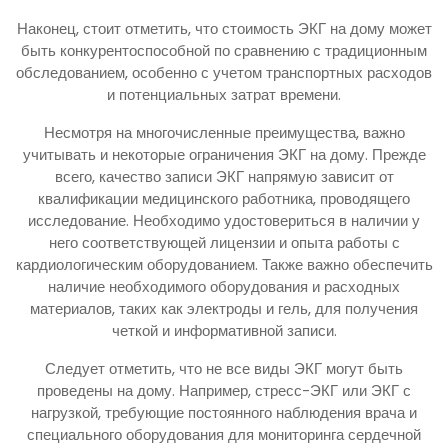
Наконец, стоит отметить, что стоимость ЭКГ на дому может
быть конкурентоспособной по сравнению с традиционным
обследованием, особенно с учетом транспортных расходов
и потенциальных затрат времени.
Несмотря на многочисленные преимущества, важно
учитывать и некоторые ограничения ЭКГ на дому. Прежде
всего, качество записи ЭКГ напрямую зависит от
квалификации медицинского работника, проводящего
исследование. Необходимо удостовериться в наличии у
него соответствующей лицензии и опыта работы с
кардиологическим оборудованием. Также важно обеспечить
наличие необходимого оборудования и расходных
материалов, таких как электроды и гель, для получения
четкой и информативной записи.
Следует отметить, что не все виды ЭКГ могут быть
проведены на дому. Например, стресс-ЭКГ или ЭКГ с
нагрузкой, требующие постоянного наблюдения врача и
специального оборудования для мониторинга сердечной