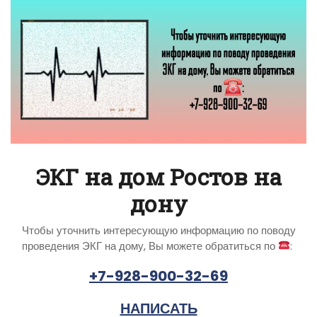
ЭКГ на дом Ростов на
дону
Чтобы уточнить интересующую информацию по поводу
проведения ЭКГ на дому, Вы можете обратиться по
:
+7-928-900-32-69
НАПИСАТЬ