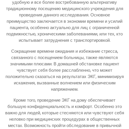
удобную и все более востребованную альтернативу
традиционному посещению медицинского учреждения для
проведения данного исследования. Основное
преимущество заключается в экономии времени и усилий
пациента, особенно актуально для лиц с ограниченной
подвижностью, хроническими заболеваниями, или тех, кто
испытывает затруднения с транспортировкой.
Сокращение времени ожидания и избежание стресса,
связанного с посещением больницы, также являются
значимыми плюсами. В домашней обстановке пациент
чувствует себя более расслабленно, что может
положительно сказаться на результатах ЭКГ, минимизируя
искажения, вызванные волнением или физическим
напряжением.
Кроме того, проведение ЭКГ на дому обеспечивает
большую конфиденциальность и комфорт. Особенно это
важно для людей, которые стесняются или чувствуют себя
неловко при медицинских процедурах в общественных
местах. Возможность пройти обследование в привычной