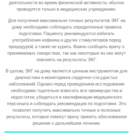
деятельности во время физической активности, обычно
проводятся только в медицинских учреждениях.
Для получения максимально точных результатов ЭКГ на
дому необходимо соблюдать определенные правила
подготовки. Пациенту рекомендуется избегать
употребления кофеина и других стимуляторов перед
процедурой, а также не курить. Важно сообщить врачу о
принимаемых лекарствах, так как некоторые из них могут
повлиять на результаты ЭКГ.
В целом, ЭКГ на дому является ценным инструментом для
диагностики и мониторинга сердечно-сосудистых
заболеваний. Однако перед проведением исследования
необходимо тщательно взвесить все преимущества и
недостатки, убедиться в квалификации медицинского
персонала и соблюдать рекомендации по подготовке. Это
позволит получить максимально точные и полезные
результаты, которые помогут врачу принять обоснованное
решение о дальнейшем лечении.