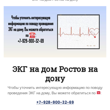
ЭКГ на дом Ростов на
дону
Чтобы уточнить интересующую информацию по поводу
проведения ЭКГ на дому, Вы можете обратиться по
:
+7-928-900-32-69