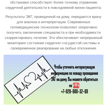
обстановке способствует более точному отражению
сердечной деятельности в повседневной жизни пациента.
Результаты ЭКГ, проведенной на дому, передаются врачу
для анализа и интерпретации. Современные
телемедицинские технологии позволяют оперативно
получить заключение специалиста и при необходимости
скорректировать лечение. Это обеспечивает непрерывный
мониторинг состояния сердечно-сосудистой системы и
своевременное реагирование на любые отклонения.