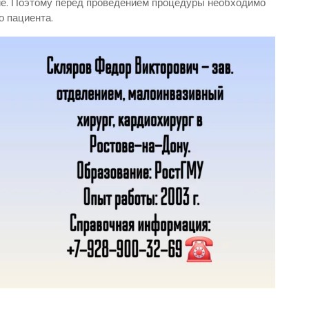
вие. Поэтому перед проведением процедуры необходимо
о пациента.