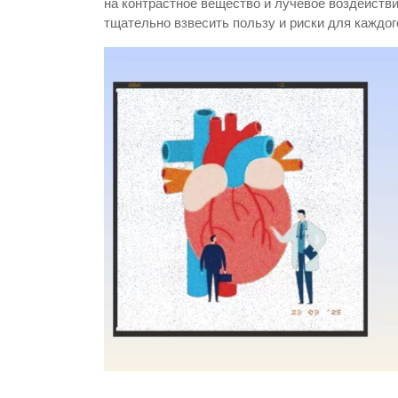
на контрастное вещество и лучевое воздейст
тщательно взвесить пользу и риски для каждог