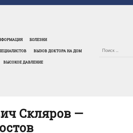
НФОРМАЦИЯ
БОЛЕЗНИ
ПЕЦИАЛИСТОВ
ВЫЗОВ ДОКТОРА НА ДОМ
ВЫСОКОЕ ДАВЛЕНИЕ
ич Скляров —
Ростов