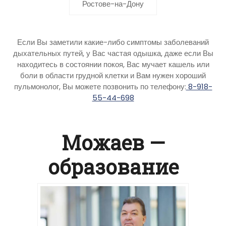
Ростове-на-Дону
Если Вы заметили какие-либо симптомы заболеваний
дыхательных путей, у Вас частая одышка, даже если Вы
находитесь в состоянии покоя, Вас мучает кашель или
боли в области грудной клетки и Вам нужен хороший
пульмонолог, Вы можете позвонить по телефону:
8-918-
55-44-698
Можаев —
образование