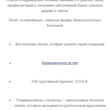
профилактикой и лечением заболеваний бронх-ального
дерева и лёгких.
Лечит осложнённые, тяжелые формы бронхолегочных
болезней:
Воспаление лёгких, плеврит разного происхождения
Бронхиальную астму
Обструктивный бронхит, Х.О.Б.Л.
Пневмокониозы, силикозы – неизлечимые болезни
лёгких, которые вызываются длительным вдыханием