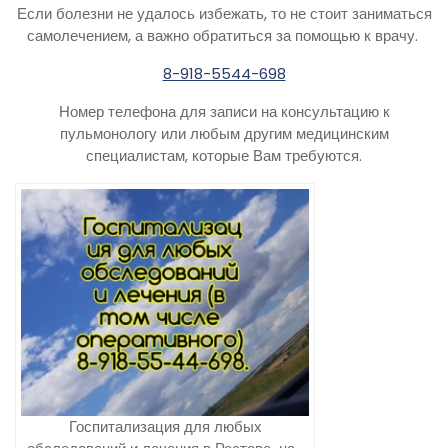
Если болезни не удалось избежать, то не стоит заниматься
самолечением, а важно обратиться за помощью к врачу.
8-918-5544-698
Номер телефона для записи на консультацию к
пульмонологу или любым другим медицинским
специалистам, которые Вам требуются.
Госпитализация для любых