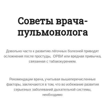
Советы врача-
пульмонолога
Довольно часто к развитию лёгочных болезней приводят
осложнения после простуды, ОРВИ или вредная привычка,
связанная с табакокурением.
Рекомендации врача, учитывая вышеперечисленные
факторы, заключаются в том, что во избежание развития
серьезных заболеваний дыхательной системы,
необходимо: