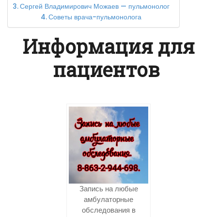
Сергей Владимирович Можаев — пульмонолог
Советы врача-пульмонолога
Информация для
пациентов
Запись на любые
амбулаторные
обследования в