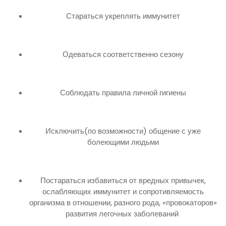
Стараться укреплять иммунитет
Одеваться соответственно сезону
Соблюдать правила личной гигиены
Исключить(по возможности) общение с уже
болеющими людьми
Постараться избавиться от вредных привычек,
ослабляющих иммунитет и сопротивляемость
организма в отношении, разного рода, «провокаторов»
развития легочных заболеваний