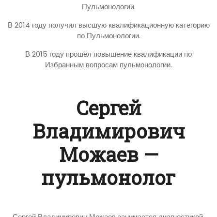
Пульмонологии.
В 2014 году получил высшую квалификационную категорию
по Пульмонологии.
В 2015 году прошёл повышение квалификации по
Избранным вопросам пульмонологии.
Сергей
Владимирович
Можаев —
пульмонолог
Сергей Владимирович Можаев занимается диагностикой,