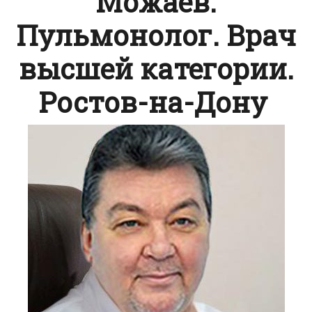
Можаев.
Пульмонолог. Врач
высшей категории.
Ростов-на-Дону