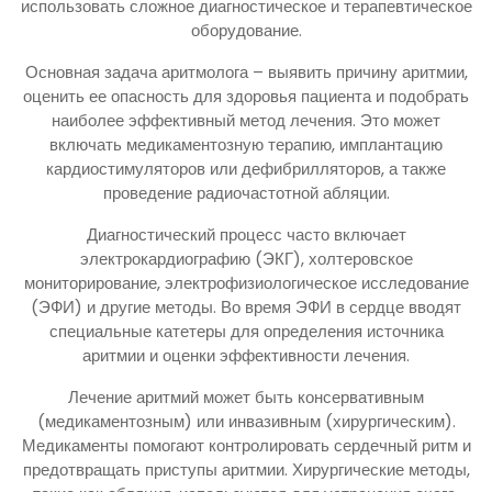
использовать сложное диагностическое и терапевтическое
оборудование.
Основная задача аритмолога – выявить причину аритмии,
оценить ее опасность для здоровья пациента и подобрать
наиболее эффективный метод лечения. Это может
включать медикаментозную терапию, имплантацию
кардиостимуляторов или дефибрилляторов, а также
проведение радиочастотной абляции.
Диагностический процесс часто включает
электрокардиографию (ЭКГ), холтеровское
мониторирование, электрофизиологическое исследование
(ЭФИ) и другие методы. Во время ЭФИ в сердце вводят
специальные катетеры для определения источника
аритмии и оценки эффективности лечения.
Лечение аритмий может быть консервативным
(медикаментозным) или инвазивным (хирургическим).
Медикаменты помогают контролировать сердечный ритм и
предотвращать приступы аритмии. Хирургические методы,