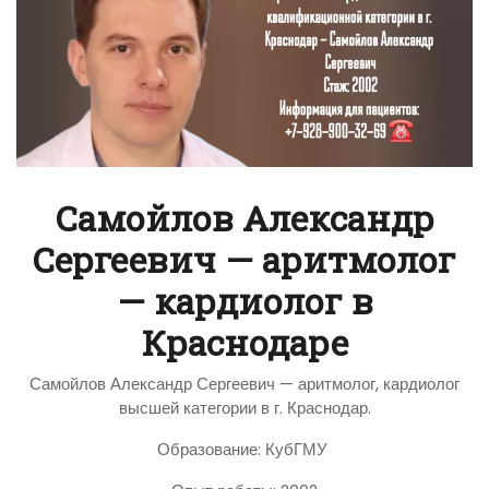
Самойлов Александр
Сергеевич — аритмолог
— кардиолог в
Краснодаре
Самойлов Александр Сергеевич — аритмолог, кардиолог
высшей категории в г. Краснодар.
Образование: КубГМУ