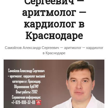
Сергеевич —
аритмолог —
кардиолог в
Краснодаре
Самойлов Александр Сергеевич — аритмолог — кардиолог
в Краснодаре