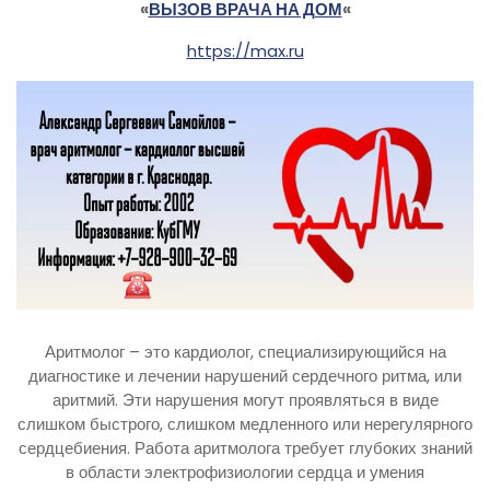
«
ВЫЗОВ ВРАЧА НА ДОМ
«
https://max.ru
Аритмолог – это кардиолог, специализирующийся на
диагностике и лечении нарушений сердечного ритма, или
аритмий. Эти нарушения могут проявляться в виде
слишком быстрого, слишком медленного или нерегулярного
сердцебиения. Работа аритмолога требует глубоких знаний
в области электрофизиологии сердца и умения