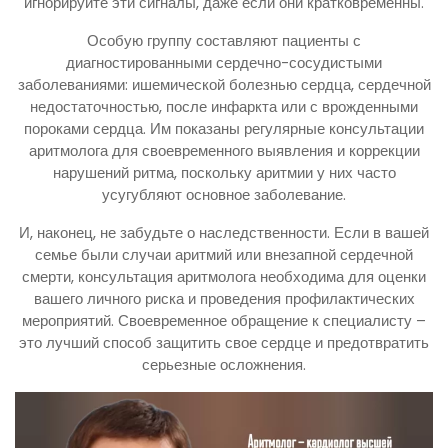
игнорируйте эти сигналы, даже если они кратковременны.
Особую группу составляют пациенты с
диагностированными сердечно-сосудистыми
заболеваниями: ишемической болезнью сердца, сердечной
недостаточностью, после инфаркта или с врожденными
пороками сердца. Им показаны регулярные консультации
аритмолога для своевременного выявления и коррекции
нарушений ритма, поскольку аритмии у них часто
усугубляют основное заболевание.
И, наконец, не забудьте о наследственности. Если в вашей
семье были случаи аритмий или внезапной сердечной
смерти, консультация аритмолога необходима для оценки
вашего личного риска и проведения профилактических
мероприятий. Своевременное обращение к специалисту –
это лучший способ защитить свое сердце и предотвратить
серьезные осложнения.