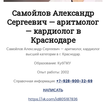
Самойлов Александр
Сергеевич — аритмолог
— кардиолог в
Краснодаре
Самойлов Александр Сергеевич — аритмолог, кардиолог
высшей категории в г. Краснодар.
Образование: КубГМУ
Опыт работы: 2002
Справочная информация:
+7-928-900-32-69
НАПИСАТЬ
https://vk.com/id805187836