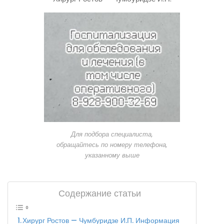
Для подбора специалиста,
обращайтесь по номеру телефона,
указанному выше
Содержание статьи
Хирург Ростов — Чумбуридзе И.П. Информация