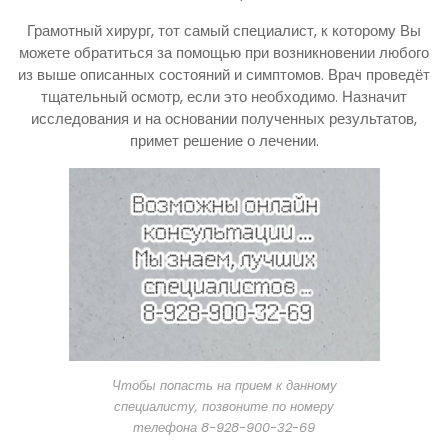
Грамотный хирург, тот самый специалист, к которому Вы
можете обратиться за помощью при возникновении любого
из выше описанных состояний и симптомов. Врач проведёт
тщательный осмотр, если это необходимо. Назначит
исследования и на основании полученных результатов,
примет решение о лечении.
Чтобы попасть на прием к данному
специалисту, позвоните по номеру
телефона 8-928-900-32-69