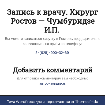
Запись к врачу. Хирург
Ростов — Чумбуридзе
И.П.
Вы можете записаться хирургу в Ростове, предварительно
записавшись на приём по телефону:
8-(928)-900-32-69
Добавить комментарий
Для отправки комментария вам необходимо
авторизоваться
.
Тема WordPress для интернет-аптеки
от ThemesPride