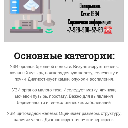
Основные категории:
УЗИ органов брюшной полости: Визуализирует печень,
желчный пузырь, поджелудочную железу, селезенку и
почки. Диагностирует камни, опухоли, воспаления.
УЗИ органов малого таза: Исследует матку, яичники,
мочевой пузырь, простату. Важно для выявления
беременности и гинекологических заболеваний.
УЗИ щитовидной железы: Оценивает размеры, структуру,
наличие узлов. Диагностирует гипо- и гипертиреоз.