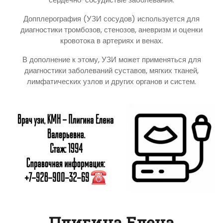
Допплерография (УЗИ сосудов) используется для
диагностики тромбозов, стенозов, аневризм и оценки
кровотока в артериях и венах.
В дополнение к этому, УЗИ может применяться для
диагностики заболеваний суставов, мягких тканей,
лимфатических узлов и других органов и систем.
Плигина Елена