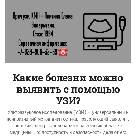
Какие болезни можно
выявить с помощью
УЗИ?
Ультразвуковое исследование (УЗИ) – универсальный и
неинвазивный метод диагностики, позволяющий выявлять
широкий спектр заболеваний в различных областях
медицины. Его доступность и безопасность делают его