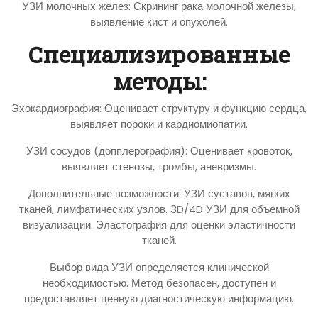
УЗИ молочных желез: Скрининг рака молочной железы,
выявление кист и опухолей.
Специализированные
методы:
Эхокардиография: Оценивает структуру и функцию сердца,
выявляет пороки и кардиомиопатии.
УЗИ сосудов (допплерография): Оценивает кровоток,
выявляет стенозы, тромбы, аневризмы.
Дополнительные возможности: УЗИ суставов, мягких
тканей, лимфатических узлов. 3D/4D УЗИ для объемной
визуализации. Эластография для оценки эластичности
тканей.
Выбор вида УЗИ определяется клинической
необходимостью. Метод безопасен, доступен и
предоставляет ценную диагностическую информацию.