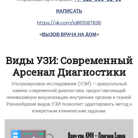
НАПИСАТЬ
https://vk.com/id805187836
«
ВЫЗОВ ВРАЧА НА ДОМ
«
Виды УЗИ: Современный
Арсенал Диагностики
Ультразвуковое исследование (УЗИ) – краеугольный
камень современной диагностики, предоставляющий
неинвазивную визуализацию внутренних органов и тканей.
Разнообразие видов УЗИ позволяет адаптировать метод к
конкретным клиническим задачам.