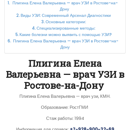
Плигина Елена Валерьевна — врач УЗИ в Ростове-на-
Дону
Виды УЗИ: Современный Арсенал Диагностики
Основные категории:
Специализированные методы:
Какие болезни можно выявить с помощью УЗИ?
Плигина Елена Валерьевна — врач УЗИ в Ростове-на-
Дону
Плигина Елена
Валерьевна — врач УЗИ в
Ростове-на-Дону
Плигина Елена Валерьевна — врач узи, КМН.
Образование: РостГМИ
Стаж работы: 1994
Информация для справок:
+7-928-900-32-69