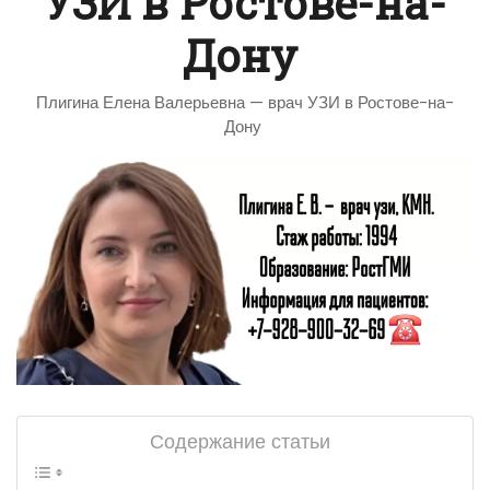
УЗИ в Ростове-на-
Дону
Плигина Елена Валерьевна — врач УЗИ в Ростове-на-
Дону
Содержание статьи