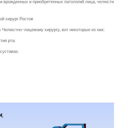
м врожденных и приобретенных патологий лица, челюсти
ой хирург Ростов
 Челюстно-лицевому хирургу, вот некоторые из них:
тия рта.
суставах.