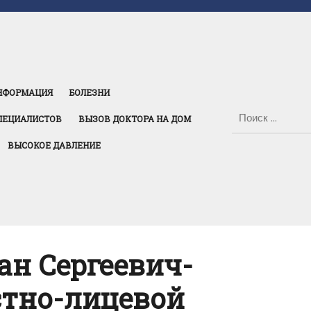
НФОРМАЦИЯ
БОЛЕЗНИ
ПЕЦИАЛИСТОВ
ВЫЗОВ ДОКТОРА НА ДОМ
ВЫСОКОЕ ДАВЛЕНИЕ
ан Сергеевич-
тно-лицевой