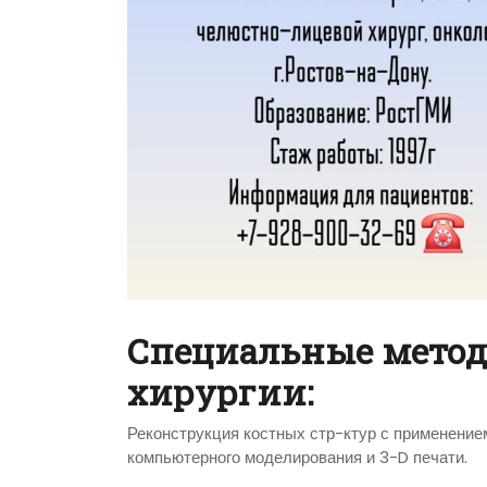
Специальные метод
хирургии:
Реконструкция костных стр-ктур с применение
компьютерного моделирования и 3-D печати.