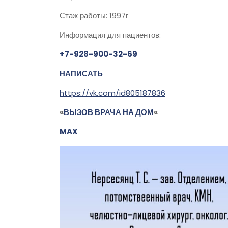
Стаж работы: 1997г
Информация для пациентов:
+7-928-900-32-69
НАПИСАТЬ
https://vk.com/id805187836
«
ВЫЗОВ ВРАЧА НА ДОМ
«
MAX