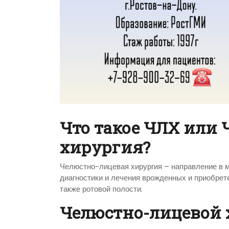
Что такое ЧЛХ или
хирургия?
Челюстно-лицевая хирургия – направление в м
диагностики и лечения врожденных и приобрет
также ротовой полости.
Челюстно-лицевой