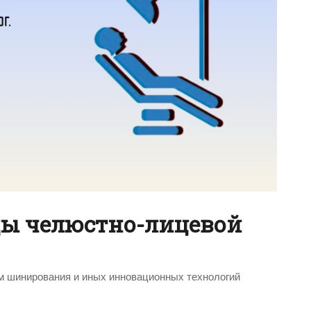
ы челюстно-лицевой
м шинирования и иных инновационных технологий