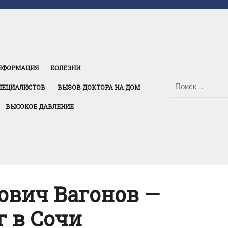
НФОРМАЦИЯ
БОЛЕЗНИ
ПЕЦИАЛИСТОВ
ВЫЗОВ ДОКТОРА НА ДОМ
ВЫСОКОЕ ДАВЛЕНИЕ
ович Вагонов —
г в Сочи