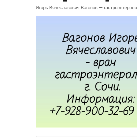
Игорь Вячеславович Вагонов — гастроэнтероло