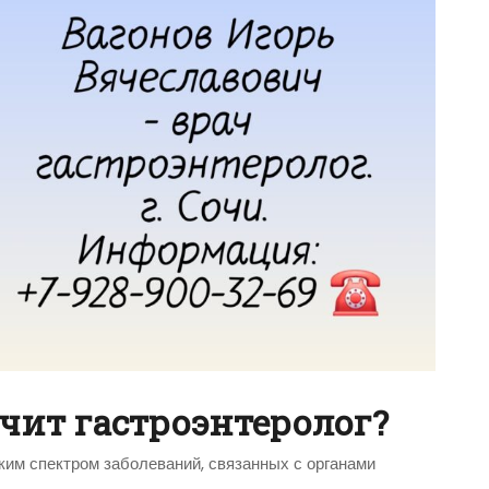
чит гастроэнтеролог?
им спектром заболеваний, связанных с органами