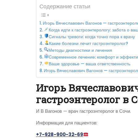
Содержание статьи
Игорь Вячеславович Вагонов — гастроэнтерол
Когда идти к гастроэнтерологу: забота о 
Сигналы тревоги: когда точно пора к врачу
Какие болезни лечит гастроэнтеролог?
Методы диагностики и лечения
Современное лечение: комфорт и эффекти
Ваше здоровье — ваша ответственность
Игорь Вячеславович Вагонов — гастроэнтерол
Игорь Вячеславович
гастроэнтеролог в 
И В Вагонов — врач гастроэнтеролог в Сочи.
Информация для пациентов:
+7-928-900-32-69