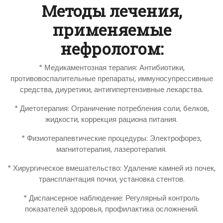
Методы лечения,
применяемые
нефрологом:
* Медикаментозная терапия: Антибиотики,
противовоспалительные препараты, иммуносупрессивные
средства, диуретики, антигипертензивные лекарства.
* Диетотерапия: Ограничение потребления соли, белков,
жидкости, коррекция рациона питания.
* Физиотерапевтические процедуры: Электрофорез,
магнитотерапия, лазеротерапия.
* Хирургическое вмешательство: Удаление камней из почек,
трансплантация почки, установка стентов.
* Диспансерное наблюдение: Регулярный контроль
показателей здоровья, профилактика осложнений.