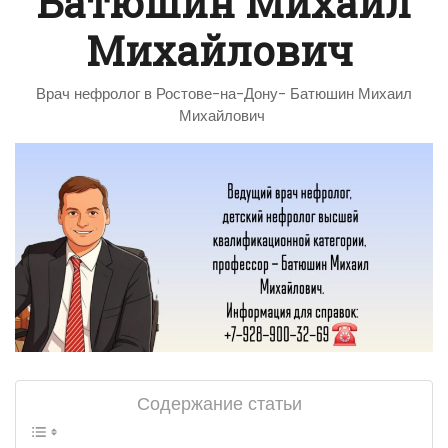
Батюшин Михаил
Михайлович
Врач нефролог в Ростове-на-Дону- Батюшин Михаил
Михайлович
Содержание статьи