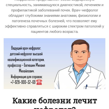
специальность, занимающуюся диагностикой, лечением и
профилактикой заболеваний почек. Врач-нефролог
обладает глубокими знаниями анатомии, физиологии и
патогенеза почечных болезней, что позволяет ему
эффективно справляться с широким спектром патологий у
пациентов любого возраста.
Какие болезни лечит