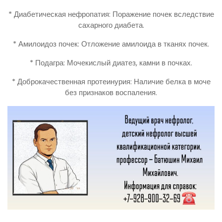
* Диабетическая нефропатия: Поражение почек вследствие
сахарного диабета.
* Амилоидоз почек: Отложение амилоида в тканях почек.
* Подагра: Мочекислый диатез, камни в почках.
* Доброкачественная протеинурия: Наличие белка в моче
без признаков воспаления.