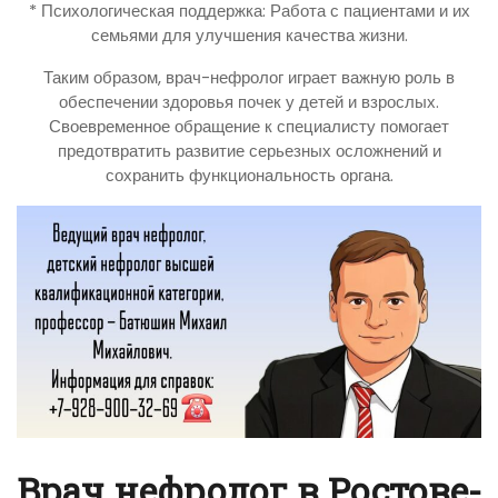
* Психологическая поддержка: Работа с пациентами и их
семьями для улучшения качества жизни.
Таким образом, врач-нефролог играет важную роль в
обеспечении здоровья почек у детей и взрослых.
Своевременное обращение к специалисту помогает
предотвратить развитие серьезных осложнений и
сохранить функциональность органа.
Врач нефролог в Ростове-