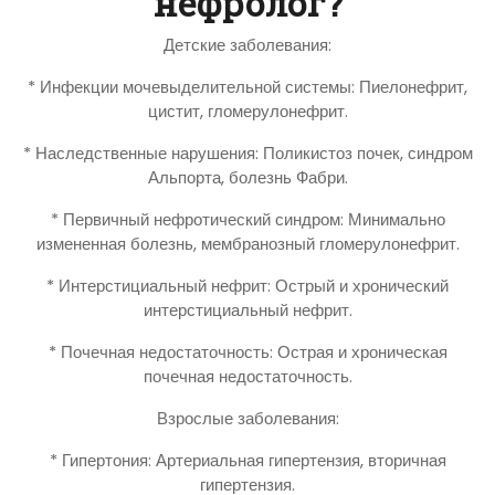
нефролог?
Детские заболевания:
* Инфекции мочевыделительной системы: Пиелонефрит,
цистит, гломерулонефрит.
* Наследственные нарушения: Поликистоз почек, синдром
Альпорта, болезнь Фабри.
* Первичный нефротический синдром: Минимально
измененная болезнь, мембранозный гломерулонефрит.
* Интерстициальный нефрит: Острый и хронический
интерстициальный нефрит.
* Почечная недостаточность: Острая и хроническая
почечная недостаточность.
Взрослые заболевания:
* Гипертония: Артериальная гипертензия, вторичная
гипертензия.