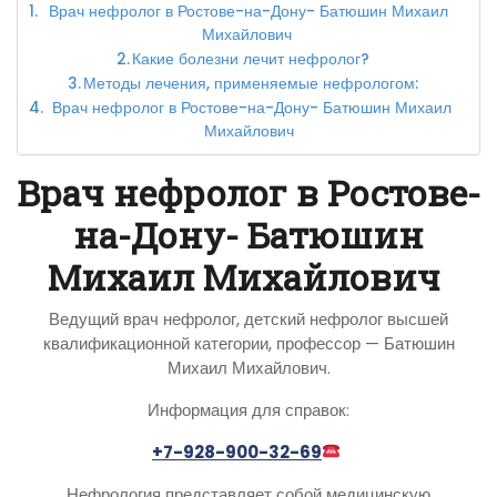
Врач нефролог в Ростове-на-Дону- Батюшин Михаил
Михайлович
Какие болезни лечит нефролог?
Методы лечения, применяемые нефрологом:
Врач нефролог в Ростове-на-Дону- Батюшин Михаил
Михайлович
Врач нефролог в Ростове-
на-Дону- Батюшин
Михаил Михайлович
Ведущий врач нефролог, детский нефролог высшей
квалификационной категории, профессор — Батюшин
Михаил Михайлович.
Информация для справок:
+7-928-900-32-69
Нефрология представляет собой медицинскую