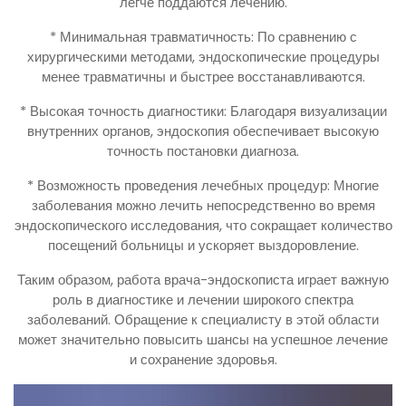
легче поддаются лечению.
* Минимальная травматичность: По сравнению с
хирургическими методами, эндоскопические процедуры
менее травматичны и быстрее восстанавливаются.
* Высокая точность диагностики: Благодаря визуализации
внутренних органов, эндоскопия обеспечивает высокую
точность постановки диагноза.
* Возможность проведения лечебных процедур: Многие
заболевания можно лечить непосредственно во время
эндоскопического исследования, что сокращает количество
посещений больницы и ускоряет выздоровление.
Таким образом, работа врача-эндоскописта играет важную
роль в диагностике и лечении широкого спектра
заболеваний. Обращение к специалисту в этой области
может значительно повысить шансы на успешное лечение
и сохранение здоровья.