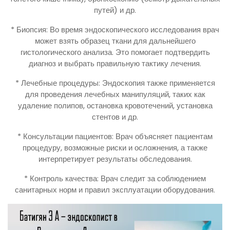
путей) и др.
* Биопсия: Во время эндоскопического исследования врач
может взять образец ткани для дальнейшего
гистологического анализа. Это помогает подтвердить
диагноз и выбрать правильную тактику лечения.
* Лечебные процедуры: Эндоскопия также применяется
для проведения лечебных манипуляций, таких как
удаление полипов, остановка кровотечений, установка
стентов и др.
* Консультации пациентов: Врач объясняет пациентам
процедуру, возможные риски и осложнения, а также
интерпретирует результаты обследования.
* Контроль качества: Врач следит за соблюдением
санитарных норм и правил эксплуатации оборудования.