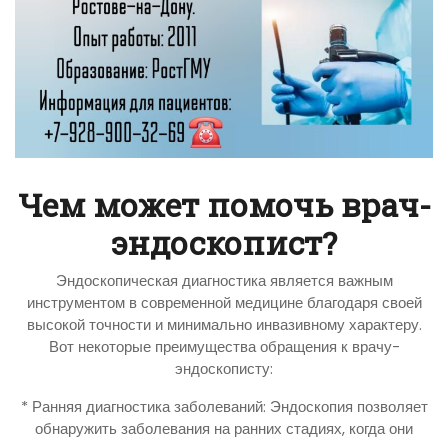
Чем может помочь врач-
эндоскопист?
Эндоскопическая диагностика является важным
инструментом в современной медицине благодаря своей
высокой точности и минимально инвазивному характеру.
Вот некоторые преимущества обращения к врачу-
эндоскописту:
* Ранняя диагностика заболеваний: Эндоскопия позволяет
обнаружить заболевания на ранних стадиях, когда они