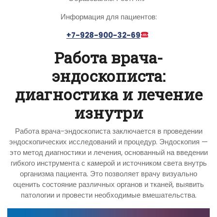
Информация для пациентов:
+7-928-900-32-69
Работа врача-
эндоскописта:
диагностика и лечение
изнутри
Работа врача-эндоскописта заключается в проведении
эндоскопических исследований и процедур. Эндоскопия —
это метод диагностики и лечения, основанный на введении
гибкого инструмента с камерой и источником света внутрь
организма пациента. Это позволяет врачу визуально
оценить состояние различных органов и тканей, выявить
патологии и провести необходимые вмешательства.