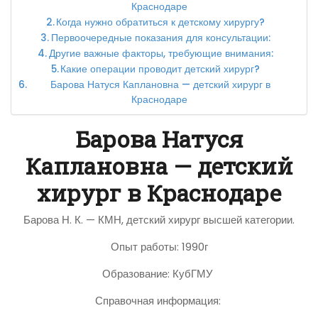
Краснодаре
Когда нужно обратиться к детскому хирургу?
Первоочередные показания для консультации:
Другие важные факторы, требующие внимания:
Какие операции проводит детский хирург?
Барова Натуся Каплановна — детский хирург в
Краснодаре
Барова Натуся
Каплановна — детский
хирург в Краснодаре
Барова Н. К. — КМН, детский хирург высшей категории.
Опыт работы: 1990г
Образование: КубГМУ
Справочная информация: