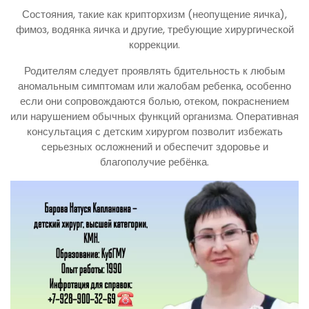
Состояния, такие как крипторхизм (неопущение яичка),
фимоз, водянка яичка и другие, требующие хирургической
коррекции.
Родителям следует проявлять бдительность к любым
аномальным симптомам или жалобам ребенка, особенно
если они сопровождаются болью, отеком, покраснением
или нарушением обычных функций организма. Оперативная
консультация с детским хирургом позволит избежать
серьезных осложнений и обеспечит здоровье и
благополучие ребёнка.