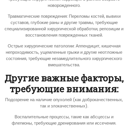
новорожденного.
Травматические повреждения: Переломы костей, вывихи
суставов, глубокие раны и другие травмы, требующие
специализированной хирургической обработки, репозиции и
восстановления поврежденных тканей.
Острые хирургические патологии: Аппендицит, кишечная
непроходимость, ущемленные грыжи и другие неотложные
состояния, требующие незамедлительного хирургического
вмешательства.
Другие важные факторы,
требующие внимания:
Подозрение на наличие опухолей (как доброкачественных,
так и злокачественных).
Воспалительные процессы, такие как абсцессы и
флегмоны, требующие дренирования или иссечения.