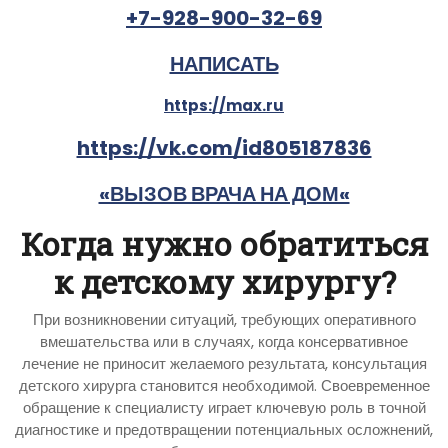
+7-928-900-32-69
НАПИСАТЬ
https://max.ru
https://vk.com/id805187836
«ВЫЗОВ ВРАЧА НА ДОМ«
Когда нужно обратиться
к детскому хирургу?
При возникновении ситуаций, требующих оперативного
вмешательства или в случаях, когда консервативное
лечение не приносит желаемого результата, консультация
детского хирурга становится необходимой. Своевременное
обращение к специалисту играет ключевую роль в точной
диагностике и предотвращении потенциальных осложнений,