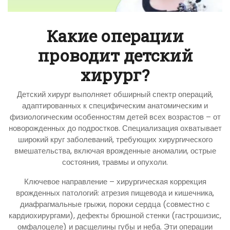
Какие операции
проводит детский
хирург?
Детский хирург выполняет обширный спектр операций,
адаптированных к специфическим анатомическим и
физиологическим особенностям детей всех возрастов – от
новорожденных до подростков. Специализация охватывает
широкий круг заболеваний, требующих хирургического
вмешательства, включая врожденные аномалии, острые
состояния, травмы и опухоли.
Ключевое направление – хирургическая коррекция
врожденных патологий: атрезия пищевода и кишечника,
диафрагмальные грыжи, пороки сердца (совместно с
кардиохирургами), дефекты брюшной стенки (гастрошизис,
омфалоцеле) и расщелины губы и неба. Эти операции