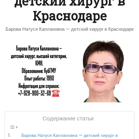
детский хирург в
Краснодаре
Барова Натуся Каплановна — детский хирург в Краснодаре
Содержание статьи
Барова Натуся Каплановна — детский хирург в