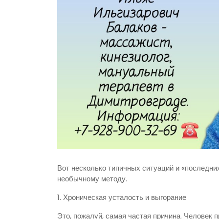
Вот несколько типичных ситуаций и «последни
необычному методу.
1. Хроническая усталость и выгорание
Это, пожалуй, самая частая причина. Человек