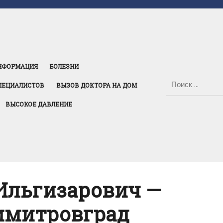
НФОРМАЦИЯ
БОЛЕЗНИ
ПЕЦИАЛИСТОВ
ВЫЗОВ ДОКТОРА НА ДОМ
ВЫСОКОЕ ДАВЛЕНИЕ
Ильгизарович —
Димитровград