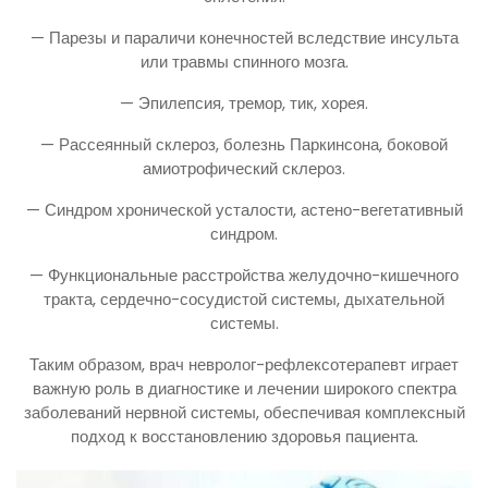
— Парезы и параличи конечностей вследствие инсульта
или травмы спинного мозга.
— Эпилепсия, тремор, тик, хорея.
— Рассеянный склероз, болезнь Паркинсона, боковой
амиотрофический склероз.
— Синдром хронической усталости, астено-вегетативный
синдром.
— Функциональные расстройства желудочно-кишечного
тракта, сердечно-сосудистой системы, дыхательной
системы.
Таким образом, врач невролог-рефлексотерапевт играет
важную роль в диагностике и лечении широкого спектра
заболеваний нервной системы, обеспечивая комплексный
подход к восстановлению здоровья пациента.