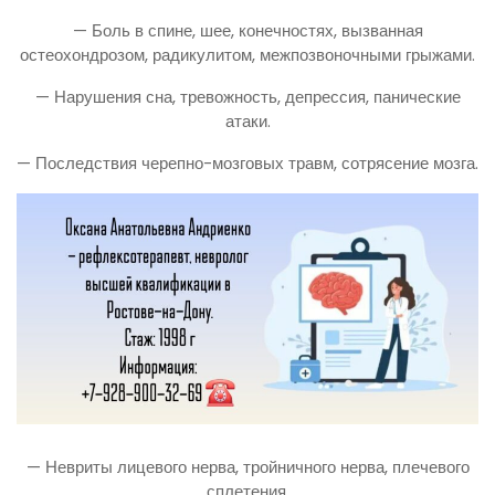
— Боль в спине, шее, конечностях, вызванная
остеохондрозом, радикулитом, межпозвоночными грыжами.
— Нарушения сна, тревожность, депрессия, панические
атаки.
— Последствия черепно-мозговых травм, сотрясение мозга.
— Невриты лицевого нерва, тройничного нерва, плечевого
сплетения.