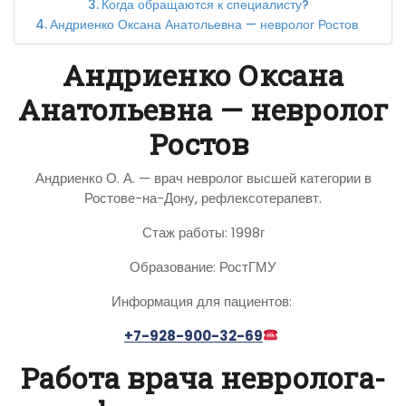
Когда обращаются к специалисту?
Андриенко Оксана Анатольевна — невролог Ростов
Андриенко Оксана
Анатольевна — невролог
Ростов
Андриенко О. А. — врач невролог высшей категории в
Ростове-на-Дону, рефлексотерапевт.
Стаж работы: 1998г
Образование: РостГМУ
Информация для пациентов:
+7-928-900-32-69
Работа врача невролога-