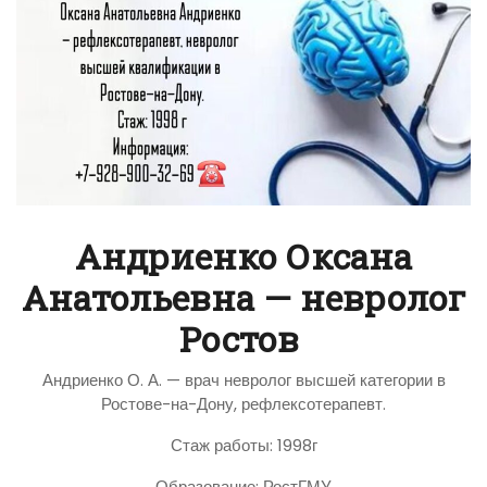
Андриенко Оксана
Анатольевна — невролог
Ростов
Андриенко О. А. — врач невролог высшей категории в
Ростове-на-Дону, рефлексотерапевт.
Стаж работы: 1998г
Образование: РостГМУ