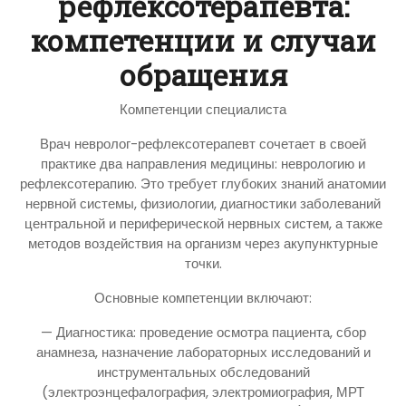
рефлексотерапевта:
компетенции и случаи
обращения
Компетенции специалиста
Врач невролог-рефлексотерапевт сочетает в своей
практике два направления медицины: неврологию и
рефлексотерапию. Это требует глубоких знаний анатомии
нервной системы, физиологии, диагностики заболеваний
центральной и периферической нервных систем, а также
методов воздействия на организм через акупунктурные
точки.
Основные компетенции включают:
— Диагностика: проведение осмотра пациента, сбор
анамнеза, назначение лабораторных исследований и
инструментальных обследований
(электроэнцефалография, электромиография, МРТ