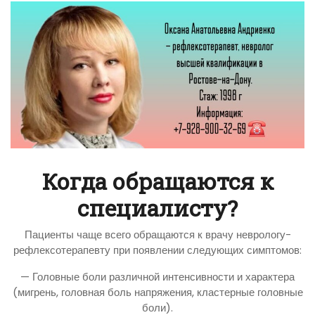
Когда обращаются к
специалисту?
Пациенты чаще всего обращаются к врачу неврологу-
рефлексотерапевту при появлении следующих симптомов:
— Головные боли различной интенсивности и характера
(мигрень, головная боль напряжения, кластерные головные
боли).