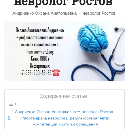
невролог Ростов
Андриенко Оксана Анатольевна — невролог Ростов
Содержание статьи
Андриенко Оксана Анатольевна — невролог Ростов
Работа врача невролога-рефлексотерапевта:
компетенции и случаи обращения